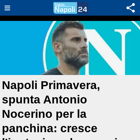
Napoli Primavera,
spunta Antonio
Nocerino per la
panchina: cresce