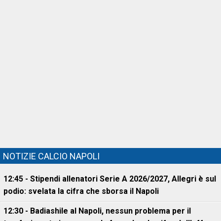
NOTIZIE CALCIO NAPOLI
12:45 - Stipendi allenatori Serie A 2026/2027, Allegri è sul
podio: svelata la cifra che sborsa il Napoli
12:30 - Badiashile al Napoli, nessun problema per il