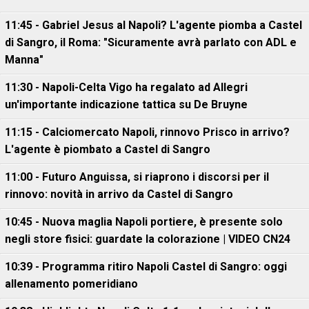
11:45 - Gabriel Jesus al Napoli? L'agente piomba a Castel
di Sangro, il Roma: "Sicuramente avrà parlato con ADL e
Manna"
11:30 - Napoli-Celta Vigo ha regalato ad Allegri
un'importante indicazione tattica su De Bruyne
11:15 - Calciomercato Napoli, rinnovo Prisco in arrivo?
L'agente è piombato a Castel di Sangro
11:00 - Futuro Anguissa, si riaprono i discorsi per il
rinnovo: novità in arrivo da Castel di Sangro
10:45 - Nuova maglia Napoli portiere, è presente solo
negli store fisici: guardate la colorazione | VIDEO CN24
10:39 - Programma ritiro Napoli Castel di Sangro: oggi
allenamento pomeridiano