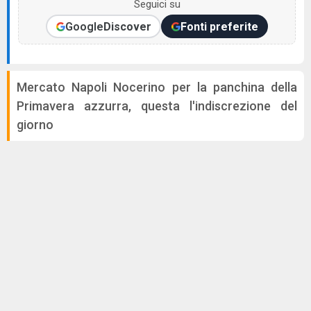
Seguici su
Google
Discover
Fonti preferite
Mercato Napoli Nocerino per la panchina della
Primavera azzurra, questa l'indiscrezione del
giorno