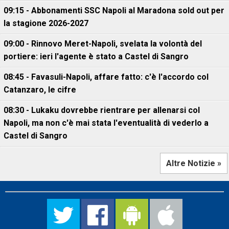
09:15 - Abbonamenti SSC Napoli al Maradona sold out per
la stagione 2026-2027
09:00 - Rinnovo Meret-Napoli, svelata la volontà del
portiere: ieri l'agente è stato a Castel di Sangro
08:45 - Favasuli-Napoli, affare fatto: c'è l'accordo col
Catanzaro, le cifre
08:30 - Lukaku dovrebbe rientrare per allenarsi col
Napoli, ma non c'è mai stata l'eventualità di vederlo a
Castel di Sangro
Altre Notizie »