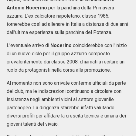
Antonio Nocerino
per la panchina della Primavera
azzurra. L'ex calciatore napoletano, classe 1985,
tornerebbe così ad allenare in Italia a distanza di due anni
dall'ultima esperienza sulla panchina del Potenza.
L'eventuale arrivo di
Nocerino
coinciderebbe con l'inizio
di un nuovo ciclo per il gruppo azzurro composto
prevalentemente dai classe 2008, chiamati a recitare un
ruolo da protagonisti nella corsa alla promozione.
Al momento non sono arrivate conferme ufficiali da parte
del club, ma le indiscrezioni continuano a circolare con
insistenza negli ambienti vicini al settore giovanile
partenopeo. La dirigenza starebbe infatti valutando
diversi profili per affidare la crescita tecnica e umana dei
giovani talenti del vivaio.