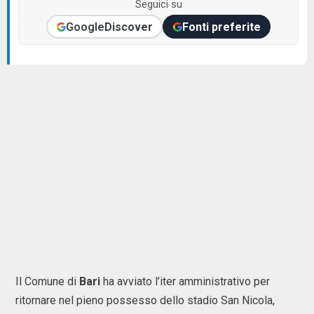
Seguici su
Google
Discover
Fonti preferite
Il Comune di
Bari
ha avviato l’iter amministrativo per
ritornare nel pieno possesso dello stadio San Nicola,