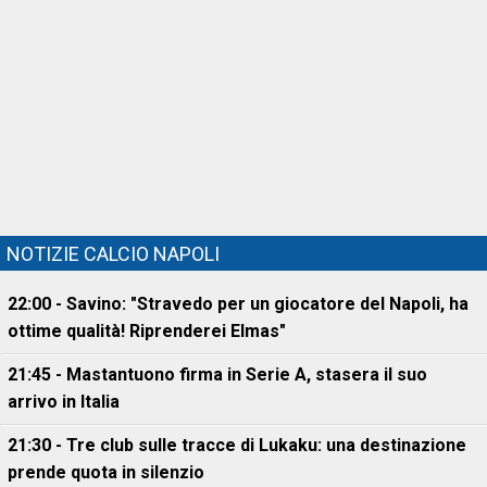
NOTIZIE CALCIO NAPOLI
22:00 - Savino: "Stravedo per un giocatore del Napoli, ha
ottime qualità! Riprenderei Elmas"
21:45 - Mastantuono firma in Serie A, stasera il suo
arrivo in Italia
21:30 - Tre club sulle tracce di Lukaku: una destinazione
prende quota in silenzio