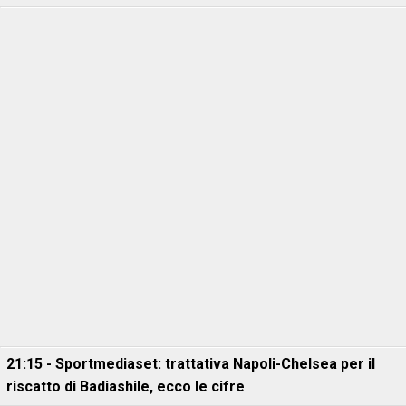
21:15 - Sportmediaset: trattativa Napoli-Chelsea per il
riscatto di Badiashile, ecco le cifre