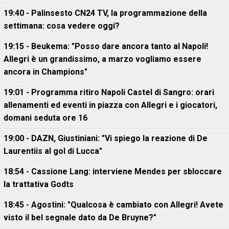
19:40 - Palinsesto CN24 TV, la programmazione della
settimana: cosa vedere oggi?
19:15 - Beukema: "Posso dare ancora tanto al Napoli!
Allegri è un grandissimo, a marzo vogliamo essere
ancora in Champions"
19:01 - Programma ritiro Napoli Castel di Sangro: orari
allenamenti ed eventi in piazza con Allegri e i giocatori,
domani seduta ore 16
19:00 - DAZN, Giustiniani: "Vi spiego la reazione di De
Laurentiis al gol di Lucca"
18:54 - Cassione Lang: interviene Mendes per sbloccare
la trattativa Godts
18:45 - Agostini: "Qualcosa è cambiato con Allegri! Avete
visto il bel segnale dato da De Bruyne?"