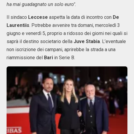
ha mai guadagnato un solo euro".
Il sindaco
Leccese
aspetta la data di incontro con
De
Laurentiis
. Potrebbe avvenire tra domani, mercoledì 3
giugno e venerdì 5, proprio a ridosso dei giorni nei quali si
saprà il destino societario della
Juve
Stabia
. L’eventuale
non iscrizione dei campani, aprirebbe la strada a una
riammissione del
Bari
in Serie B.