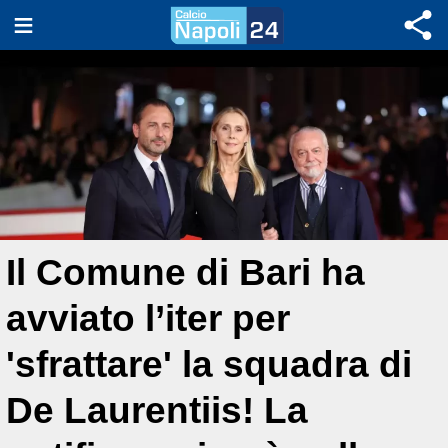
Il Comune di Bari ha
avviato l’iter per
'sfrattare' la squadra di
De Laurentiis! La