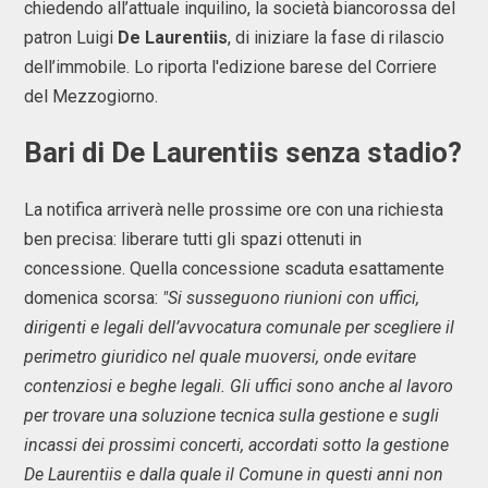
chiedendo all’attuale inquilino, la società biancorossa del
patron Luigi
De
Laurentiis
, di iniziare la fase di rilascio
dell’immobile. Lo riporta l'edizione barese del Corriere
del Mezzogiorno.
Bari di De Laurentiis senza stadio?
La notifica arriverà nelle prossime ore con una richiesta
ben precisa: liberare tutti gli spazi ottenuti in
concessione. Quella concessione scaduta esattamente
domenica scorsa:
"Si susseguono riunioni con uffici,
dirigenti e legali dell’avvocatura comunale per scegliere il
perimetro giuridico nel quale muoversi, onde evitare
contenziosi e beghe legali. Gli uffici sono anche al lavoro
per trovare una soluzione tecnica sulla gestione e sugli
incassi dei prossimi concerti, accordati sotto la gestione
De Laurentiis e dalla quale il Comune in questi anni non