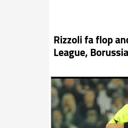
Rizzoli fa flop 
League, Borussia