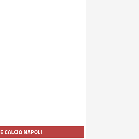
IE CALCIO NAPOLI