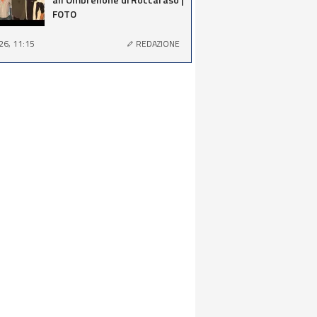
FOTO
26, 11:15
REDAZIONE