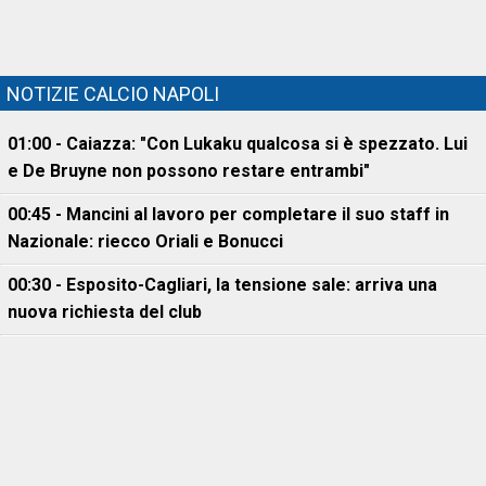
NOTIZIE CALCIO NAPOLI
01:00 - Caiazza: "Con Lukaku qualcosa si è spezzato. Lui
e De Bruyne non possono restare entrambi"
00:45 - Mancini al lavoro per completare il suo staff in
Nazionale: riecco Oriali e Bonucci
00:30 - Esposito-Cagliari, la tensione sale: arriva una
nuova richiesta del club