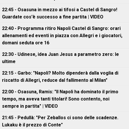
22:45 - Osasuna in mezzo ai tifosi a Castel di Sangro!
Guardate cos'è successo a fine partita | VIDEO
22:40 - Programma ritiro Napoli Castel di Sangro: orari
allenamenti ed eventi in piazza con Allegri e i giocatori,
domani seduta ore 16
22:30 - Udinese, idea Juan Jesus a parametro zero: le
ultime
22:15 - Garbo: "Napoli? Molto dipenderà dalla voglia di
riscatto di Allegri, reduce dal fallimento al Milan"
22:00 - Osasuna, Ramis: "Il Napoli ha dominato il primo
tempo, ma aveva tanti titolari! Sono contento, noi
sempre in partita" | VIDEO
21:45 - Pedullà: "Per Zeballos ci sono delle scadenze.
Lukaku è il prezzo di Conte"