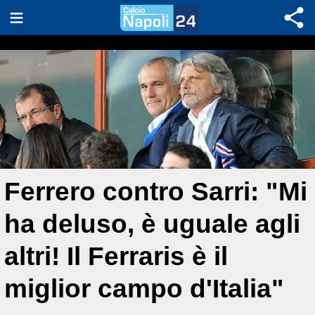
Ferrero contro Sarri: "Mi
ha deluso, è uguale agli
altri! Il Ferraris è il
miglior campo d'Italia"