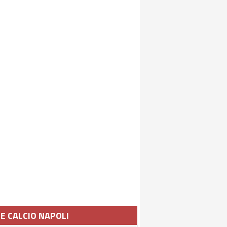
IE CALCIO NAPOLI