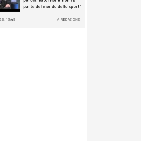
parte del mondo dello sport"
26, 13:45
REDAZIONE