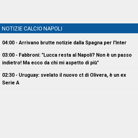
NOTIZIE CALCIO NAPOLI
04:00 - Arrivano brutte notizie dalla Spagna per l'Inter
03:00 - Fabbroni: "Lucca resta al Napoli? Non è un passo
indietro! Ma ecco da chi mi aspetto di più"
02:30 - Uruguay: svelato il nuovo ct di Olivera, è un ex
Serie A