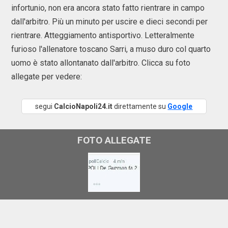
infortunio, non era ancora stato fatto rientrare in campo
dall'arbitro. Più un minuto per uscire e dieci secondi per
rientrare. Atteggiamento antisportivo. Letteralmente
furioso l'allenatore toscano Sarri, a muso duro col quarto
uomo è stato allontanato dall'arbitro. Clicca su foto
allegate per vedere:
segui
CalcioNapoli24.it
direttamente su
Google
FOTO ALLEGATE