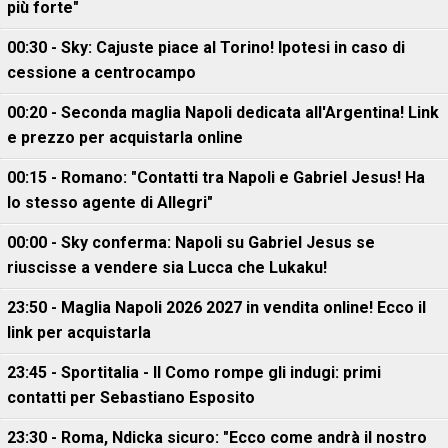
più forte"
00:30 - Sky: Cajuste piace al Torino! Ipotesi in caso di
cessione a centrocampo
00:20 - Seconda maglia Napoli dedicata all'Argentina! Link
e prezzo per acquistarla online
00:15 - Romano: "Contatti tra Napoli e Gabriel Jesus! Ha
lo stesso agente di Allegri"
00:00 - Sky conferma: Napoli su Gabriel Jesus se
riuscisse a vendere sia Lucca che Lukaku!
23:50 - Maglia Napoli 2026 2027 in vendita online! Ecco il
link per acquistarla
23:45 - Sportitalia - Il Como rompe gli indugi: primi
contatti per Sebastiano Esposito
23:30 - Roma, Ndicka sicuro: "Ecco come andrà il nostro