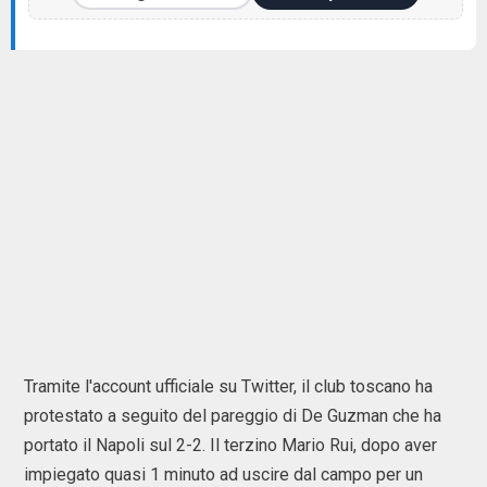
Tramite l'account ufficiale su Twitter, il club toscano ha
protestato a seguito del pareggio di De Guzman che ha
portato il Napoli sul 2-2. Il terzino Mario Rui, dopo aver
impiegato quasi 1 minuto ad uscire dal campo per un