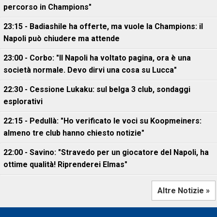
percorso in Champions"
23:15 - Badiashile ha offerte, ma vuole la Champions: il
Napoli può chiudere ma attende
23:00 - Corbo: "Il Napoli ha voltato pagina, ora è una
società normale. Devo dirvi una cosa su Lucca"
22:30 - Cessione Lukaku: sul belga 3 club, sondaggi
esplorativi
22:15 - Pedullà: "Ho verificato le voci su Koopmeiners:
almeno tre club hanno chiesto notizie"
22:00 - Savino: "Stravedo per un giocatore del Napoli, ha
ottime qualità! Riprenderei Elmas"
Altre Notizie »