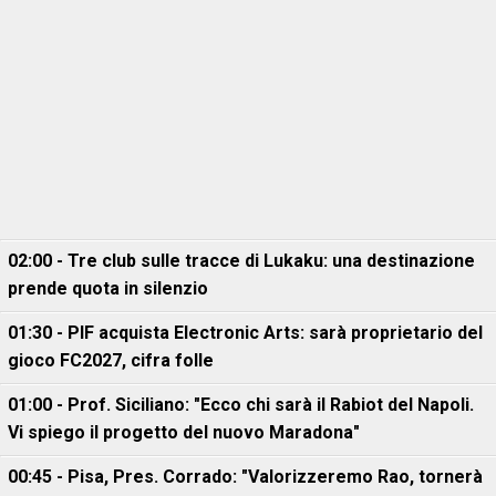
02:00 - Tre club sulle tracce di Lukaku: una destinazione
prende quota in silenzio
01:30 - PIF acquista Electronic Arts: sarà proprietario del
gioco FC2027, cifra folle
01:00 - Prof. Siciliano: "Ecco chi sarà il Rabiot del Napoli.
Vi spiego il progetto del nuovo Maradona"
00:45 - Pisa, Pres. Corrado: "Valorizzeremo Rao, tornerà