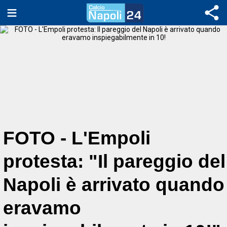
FOTO - L'Empoli
protesta: "Il pareggio del
Napoli è arrivato quando
eravamo