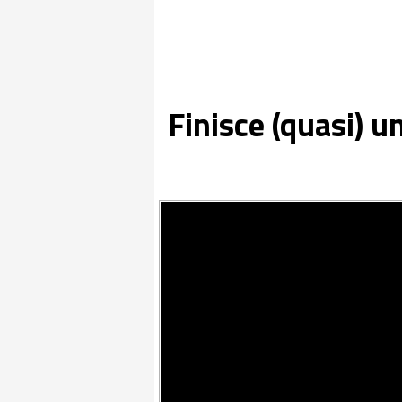
Finisce (quasi) u