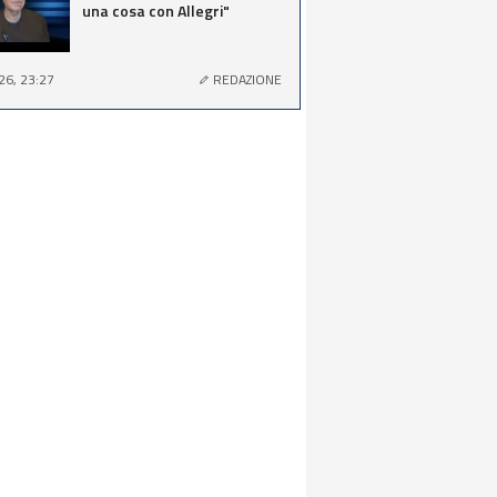
una cosa con Allegri"
26, 23:27
REDAZIONE