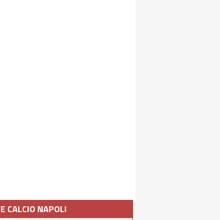
IE CALCIO NAPOLI