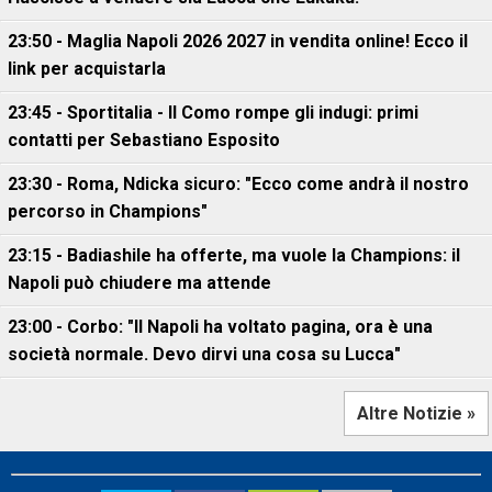
23:50 - Maglia Napoli 2026 2027 in vendita online! Ecco il
link per acquistarla
23:45 - Sportitalia - Il Como rompe gli indugi: primi
contatti per Sebastiano Esposito
23:30 - Roma, Ndicka sicuro: "Ecco come andrà il nostro
percorso in Champions"
23:15 - Badiashile ha offerte, ma vuole la Champions: il
Napoli può chiudere ma attende
23:00 - Corbo: "Il Napoli ha voltato pagina, ora è una
società normale. Devo dirvi una cosa su Lucca"
Altre Notizie »