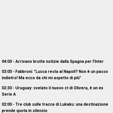
04:00 - Arrivano brutte notizie dalla Spagna per l'Inter
03:00 - Fabbroni: "Lucca resta al Napoli? Non è un passo
indietro! Ma ecco da chi mi aspetto di più"
02:30 - Uruguay: svelato il nuovo ct di Olivera, è un ex
Serie A
02:00 - Tre club sulle tracce di Lukaku: una destinazione
prende quota in silenzio