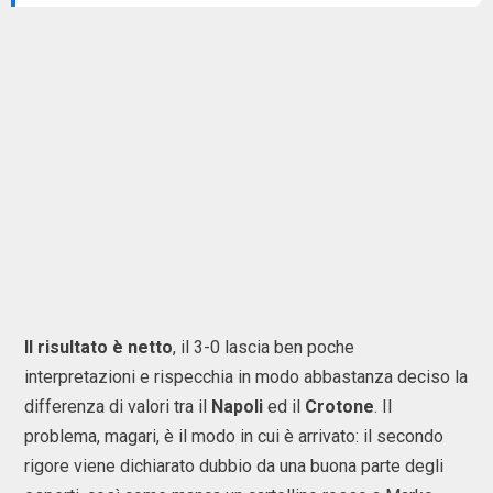
Il risultato è netto
, il 3-0 lascia ben poche
interpretazioni e rispecchia in modo abbastanza deciso la
differenza di valori tra il
Napoli
ed il
Crotone
. Il
problema, magari, è il modo in cui è arrivato: il secondo
rigore viene dichiarato dubbio da una buona parte degli