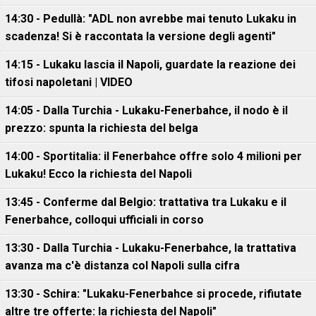
14:30 - Pedullà: "ADL non avrebbe mai tenuto Lukaku in
scadenza! Si è raccontata la versione degli agenti"
14:15 - Lukaku lascia il Napoli, guardate la reazione dei
tifosi napoletani | VIDEO
14:05 - Dalla Turchia - Lukaku-Fenerbahce, il nodo è il
prezzo: spunta la richiesta del belga
14:00 - Sportitalia: il Fenerbahce offre solo 4 milioni per
Lukaku! Ecco la richiesta del Napoli
13:45 - Conferme dal Belgio: trattativa tra Lukaku e il
Fenerbahce, colloqui ufficiali in corso
13:30 - Dalla Turchia - Lukaku-Fenerbahce, la trattativa
avanza ma c'è distanza col Napoli sulla cifra
13:30 - Schira: "Lukaku-Fenerbahce si procede, rifiutate
altre tre offerte: la richiesta del Napoli"