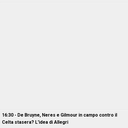
16:30 - De Bruyne, Neres e Gilmour in campo contro il
Celta stasera? L'idea di Allegri