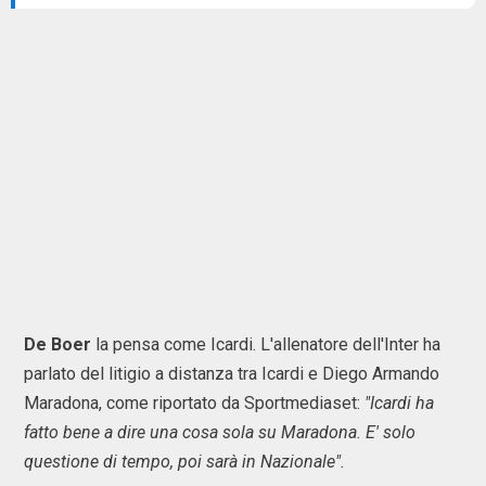
De Boer
la pensa come Icardi. L'allenatore dell'Inter ha
parlato del litigio a distanza tra Icardi e Diego Armando
Maradona, come riportato da Sportmediaset:
"Icardi ha
fatto bene a dire una cosa sola su Maradona. E' solo
questione di tempo, poi sarà in Nazionale".