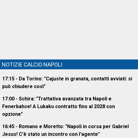
NOTIZIE CALCIO NAPOLI
17:15 - Da Torino: "Cajuste in granata, contatti avviati: si
può chiudere così"
17:00 - Schira: "Trattativa avanzata tra Napoli e
Fenerbahce! A Lukaku contratto fino al 2028 con
opzione"
16:45 - Romano e Moretto: "Napoli in corsa per Gabriel
Jesus! C'è stato un incontro con l'agente"