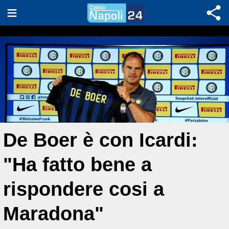
De Boer è con Icardi:
"Ha fatto bene a
rispondere cosi a
Maradona"