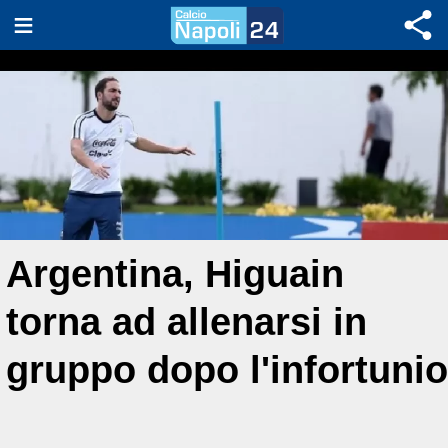
Argentina, Higuain
torna ad allenarsi in
gruppo dopo l'infortunio