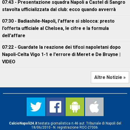
07:43 - Presentazione squadra Napoli a Castel di Sangro
stavolta ufficializzata dal club: ecco quando avverrà
07:30 - Badiashile-Napoli, l'affare si sblocca: presto
l'offerta ufficiale al Chelsea, le cifre e la formula
dell'affare
07:22 - Guardate la reazione dei tifosi napoletani dopo
Napoli-Celta Vigo 1-1 e l'errore di Meret e De Bruyne |
VIDEO
Altre Notizie »
CalcioNapoli24.it
testata giornalistica n.46 aut. Tribunale di Napoli del
18/06/2010 - N. registrazione ROC-27006.