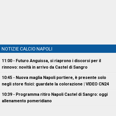
NOTIZIE CALCIO NAPOLI
11:00 - Futuro Anguissa, si riaprono i discorsi per il
rinnovo: novità in arrivo da Castel di Sangro
10:45 - Nuova maglia Napoli portiere, è presente solo
negli store fisici: guardate la colorazione | VIDEO CN24
10:39 - Programma ritiro Napoli Castel di Sangro: oggi
allenamento pomeridiano