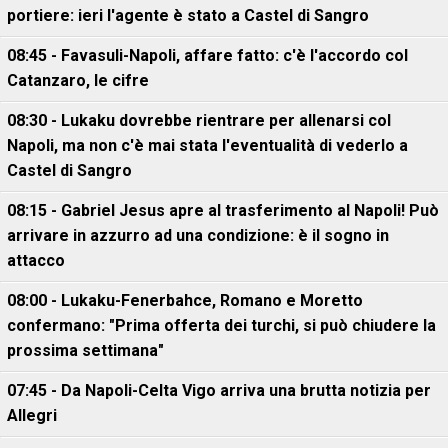
portiere: ieri l'agente è stato a Castel di Sangro
08:45 - Favasuli-Napoli, affare fatto: c'è l'accordo col
Catanzaro, le cifre
08:30 - Lukaku dovrebbe rientrare per allenarsi col
Napoli, ma non c'è mai stata l'eventualità di vederlo a
Castel di Sangro
08:15 - Gabriel Jesus apre al trasferimento al Napoli! Può
arrivare in azzurro ad una condizione: è il sogno in
attacco
08:00 - Lukaku-Fenerbahce, Romano e Moretto
confermano: "Prima offerta dei turchi, si può chiudere la
prossima settimana"
07:45 - Da Napoli-Celta Vigo arriva una brutta notizia per
Allegri