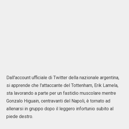
Dall'account ufficiale di Twitter della nazionale argentina,
si apprende che l'attaccante del Tottenham, Erik Lamela,
sta lavorando a parte per un fastidio muscolare mentre
Gonzalo Higuain, centravanti del Napoli, è tornato ad
allenarsi in gruppo dopo il leggero infortunio subito al
piede destro.