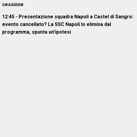
cessione
12:45 - Presentazione squadra Napoli a Castel di Sangro:
evento cancellato? La SSC Napoli lo elimina dal
programma, spunta un'ipotesi