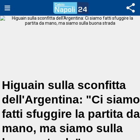
Higuain sulla sconfitta
dell'Argentina: "Ci siamo
fatti sfuggire la partita da
mano, ma siamo sulla