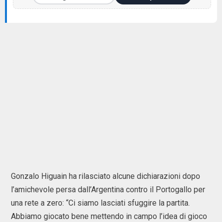
Gonzalo Higuain ha rilasciato alcune dichiarazioni dopo
l’amichevole persa dall’Argentina contro il Portogallo per
una rete a zero: “Ci siamo lasciati sfuggire la partita.
Abbiamo giocato bene mettendo in campo l’idea di gioco