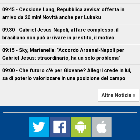
09:45 - Cessione Lang, Repubblica avvisa: offerta in
arrivo da 20 mln! Novità anche per Lukaku
09:30 - Gabriel Jesus-Napoli, affare complesso: il
brasiliano non può arrivare in prestito, il motivo
09:15 - Sky, Marianella: "Accordo Arsenal-Napoli per
Gabriel Jesus: straordinario, ha un solo problema"
09:00 - Che futuro c'è per Giovane? Allegri crede in lui,
sa di poterlo valorizzare in una posizione del campo
Altre Notizie »