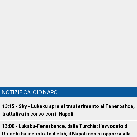
NOTIZIE CALCIO NAPOLI
13:15 - Sky - Lukaku apre al trasferimento al Fenerbahce,
trattativa in corso con il Napoli
13:00 - Lukaku-Fenerbahce, dalla Turchia: l'avvocato di
Romelu ha incontrato il club, il Napoli non si opporrà alla