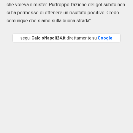
che voleva il mister. Purtroppo l’azione del gol subito non
ci ha permesso di ottenere un risultato positivo. Credo
comunque che siamo sulla buona strada”
segui
CalcioNapoli24.it
direttamente su
Google