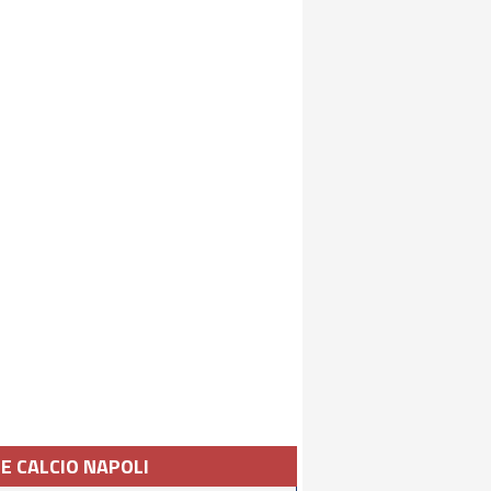
IE CALCIO NAPOLI