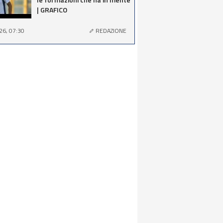
| GRAFICO
26, 07:30
REDAZIONE