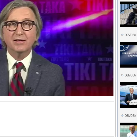
07/08/
08/08/
08/08/