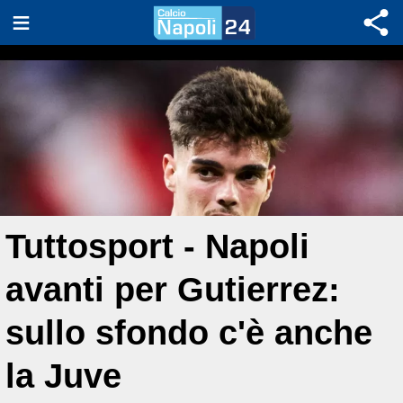
Tuttosport - Napoli
avanti per Gutierrez:
sullo sfondo c'è anche
la Juve