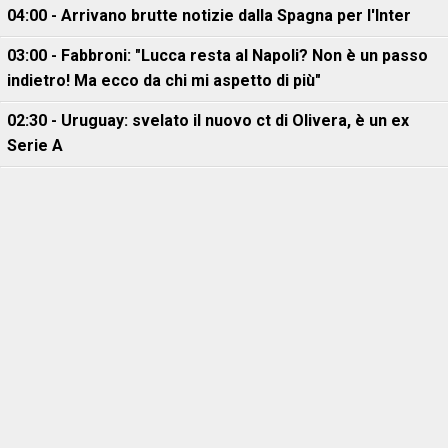
04:00 - Arrivano brutte notizie dalla Spagna per l'Inter
03:00 - Fabbroni: "Lucca resta al Napoli? Non è un passo
indietro! Ma ecco da chi mi aspetto di più"
02:30 - Uruguay: svelato il nuovo ct di Olivera, è un ex
Serie A