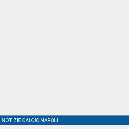
NOTIZIE CALCIO NAPOLI