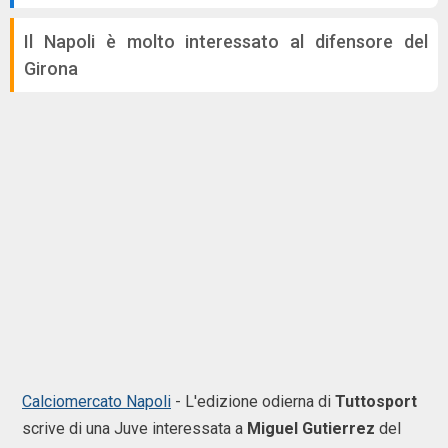
Il Napoli è molto interessato al difensore del
Girona
Calciomercato Napoli
- L'edizione odierna di
Tuttosport
scrive di una Juve interessata a
Miguel
Gutierrez
del