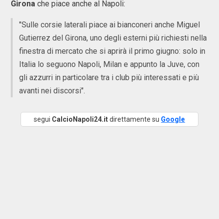
Girona
che piace anche al Napoli:
"Sulle corsie laterali piace ai bianconeri anche Miguel
Gutierrez del Girona, uno degli esterni più richiesti nella
finestra di mercato che si aprirà il primo giugno: solo in
Italia lo seguono Napoli, Milan e appunto la Juve, con
gli azzurri in particolare tra i club più interessati e più
avanti nei discorsi".
segui
CalcioNapoli24.it
direttamente su
Google