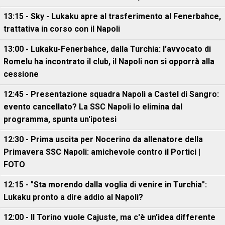
13:15 - Sky - Lukaku apre al trasferimento al Fenerbahce,
trattativa in corso con il Napoli
13:00 - Lukaku-Fenerbahce, dalla Turchia: l'avvocato di
Romelu ha incontrato il club, il Napoli non si opporrà alla
cessione
12:45 - Presentazione squadra Napoli a Castel di Sangro:
evento cancellato? La SSC Napoli lo elimina dal
programma, spunta un'ipotesi
12:30 - Prima uscita per Nocerino da allenatore della
Primavera SSC Napoli: amichevole contro il Portici |
FOTO
12:15 - "Sta morendo dalla voglia di venire in Turchia":
Lukaku pronto a dire addio al Napoli?
12:00 - Il Torino vuole Cajuste, ma c'è un'idea differente