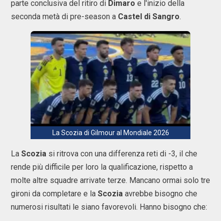
parte conclusiva del ritiro di
Dimaro
e l'inizio della
seconda metà di pre-season a
Castel di Sangro
.
La Scozia di Gilmour al Mondiale 2026
La
Scozia
si ritrova con una differenza reti di -3, il che
rende più difficile per loro la qualificazione, rispetto a
molte altre squadre arrivate terze. Mancano ormai solo tre
gironi da completare e la
Scozia
avrebbe bisogno che
numerosi risultati le siano favorevoli. Hanno bisogno che: