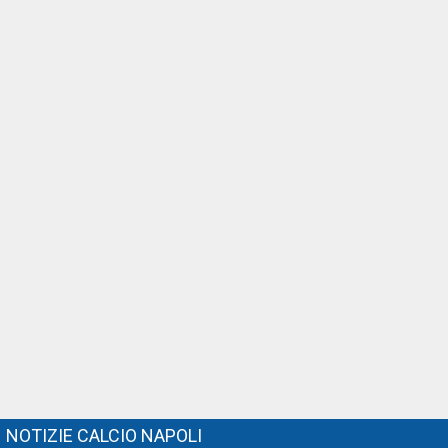
NOTIZIE CALCIO NAPOLI