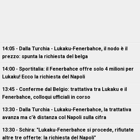
14:05 - Dalla Turchia - Lukaku-Fenerbahce, il nodo è il
prezzo: spunta la richiesta del belga
14:00 - Sportitalia: il Fenerbahce offre solo 4 milioni per
Lukaku! Ecco la richiesta del Napoli
13:45 - Conferme dal Belgio: trattativa tra Lukaku e il
Fenerbahce, colloqui ufficiali in corso
13:30 - Dalla Turchia - Lukaku-Fenerbahce, la trattativa
avanza ma c'è distanza col Napoli sulla cifra
13:30 - Schira: "Lukaku-Fenerbahce si procede, rifiutate
altre tre offerte: la richiesta del Napoli"