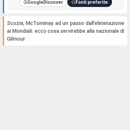
Google
Discover
Fonti preferite
Scozia, McTominay ad un passo dall'eliminazione
ai Mondiali: ecco cosa servirebbe alla nazionale di
Gilmour