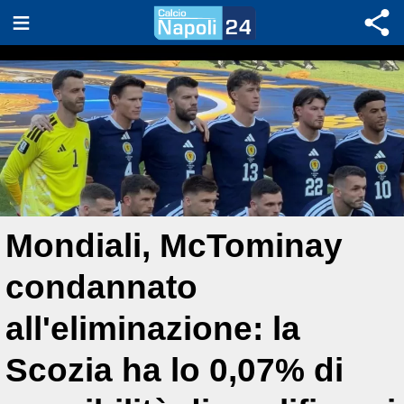
Mondiali, McTominay
condannato
all'eliminazione: la
Scozia ha lo 0,07% di