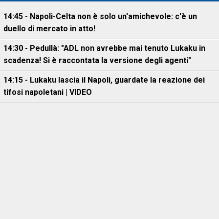
14:45 - Napoli-Celta non è solo un'amichevole: c'è un
duello di mercato in atto!
14:30 - Pedullà: "ADL non avrebbe mai tenuto Lukaku in
scadenza! Si è raccontata la versione degli agenti"
14:15 - Lukaku lascia il Napoli, guardate la reazione dei
tifosi napoletani | VIDEO