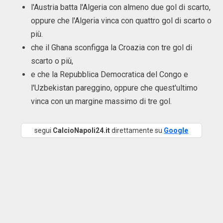
l'Austria batta l'Algeria con almeno due gol di scarto,
oppure che l'Algeria vinca con quattro gol di scarto o
più.
che il Ghana sconfigga la Croazia con tre gol di
scarto o più,
e che la Repubblica Democratica del Congo e
l'Uzbekistan pareggino, oppure che quest'ultimo
vinca con un margine massimo di tre gol.
segui
CalcioNapoli24.it
direttamente su
Google