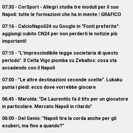
07:30 - CorSport - Allegri studia tre moduli per il suo
Napoli: tutte le formazioni che ha in mente | GRAFICO
07:16 - CalcioNapoli24 su Google in "Fonti preferite":
aggiungi subito CN24 per non perderti le notizie più
importanti!
07:15 - "L'imprescindibile legge societaria di questo
periodo". Il Celta Vigo piomba su Zeballos: cosa sta
accadendo con il Napoli
07:00 - "Le altre destinazioni seconde scelte". Lukaku
punta i piedi: ecco dove vorrebbe giocare
06:45 - Marolda: "De Laurentiis fa il tifo per un giocatore
in particolare. Mercato Napoli in ritardo"
06:00 - Del Genio: "Napoli tira la corda anche per gli
esuberi, ma fino a quando?"