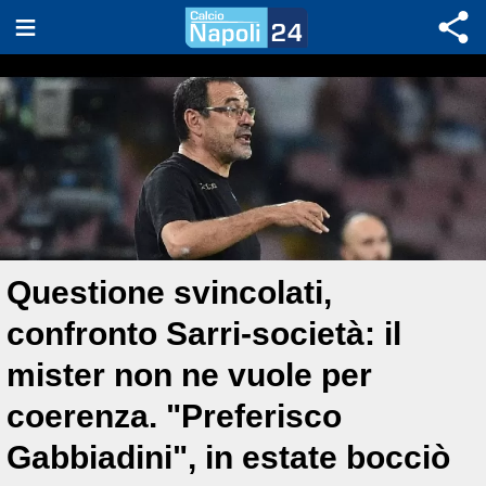
Questione svincolati,
confronto Sarri-società: il
mister non ne vuole per
coerenza. "Preferisco
Gabbiadini", in estate bocciò