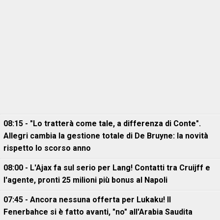
08:15 - "Lo tratterà come tale, a differenza di Conte".
Allegri cambia la gestione totale di De Bruyne: la novità
rispetto lo scorso anno
08:00 - L'Ajax fa sul serio per Lang! Contatti tra Cruijff e
l'agente, pronti 25 milioni più bonus al Napoli
07:45 - Ancora nessuna offerta per Lukaku! Il
Fenerbahce si è fatto avanti, "no" all'Arabia Saudita