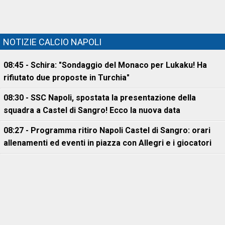
NOTIZIE CALCIO NAPOLI
08:45 - Schira: "Sondaggio del Monaco per Lukaku! Ha
rifiutato due proposte in Turchia"
08:30 - SSC Napoli, spostata la presentazione della
squadra a Castel di Sangro! Ecco la nuova data
08:27 - Programma ritiro Napoli Castel di Sangro: orari
allenamenti ed eventi in piazza con Allegri e i giocatori