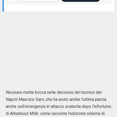
Nessuno mette bocca nelle decisioni del tecnico del
Napoli Maurizio Sarri, che ha avuto anche l’ultima parola
anche sull’emergenza in attacco scaturita dopo l'infortunio
di Arkadiusz Milik: come racconta l'edizione odierna di