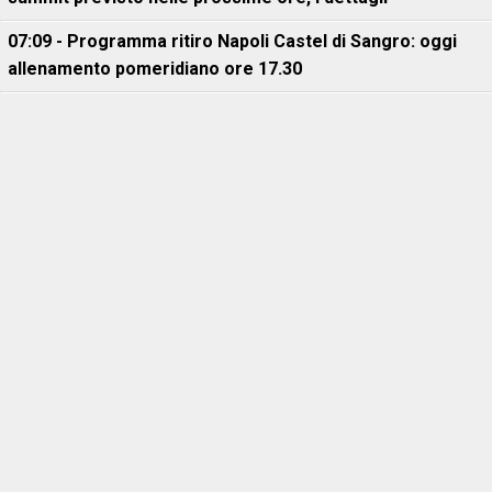
07:09 - Programma ritiro Napoli Castel di Sangro: oggi
allenamento pomeridiano ore 17.30