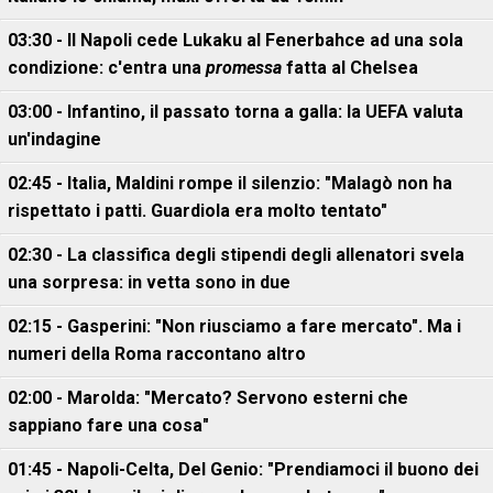
03:30 - Il Napoli cede Lukaku al Fenerbahce ad una sola
condizione: c'entra una
promessa
fatta al Chelsea
03:00 - Infantino, il passato torna a galla: la UEFA valuta
un'indagine
02:45 - Italia, Maldini rompe il silenzio: "Malagò non ha
rispettato i patti. Guardiola era molto tentato"
02:30 - La classifica degli stipendi degli allenatori svela
una sorpresa: in vetta sono in due
02:15 - Gasperini: "Non riusciamo a fare mercato". Ma i
numeri della Roma raccontano altro
02:00 - Marolda: "Mercato? Servono esterni che
sappiano fare una cosa"
01:45 - Napoli-Celta, Del Genio: "Prendiamoci il buono dei