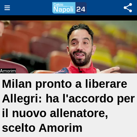
Amorim
Milan pronto a liberare
Allegri: ha l'accordo per
il nuovo allenatore,
scelto Amorim