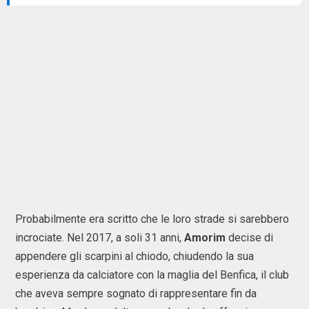
Probabilmente era scritto che le loro strade si sarebbero
incrociate. Nel 2017, a soli 31 anni,
Amorim
decise di
appendere gli scarpini al chiodo, chiudendo la sua
esperienza da calciatore con la maglia del Benfica, il club
che aveva sempre sognato di rappresentare fin da