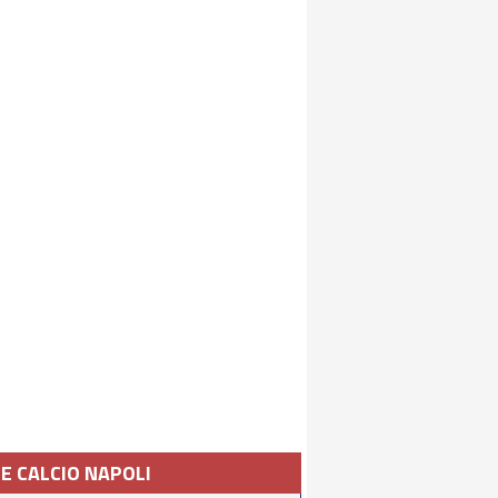
IE CALCIO NAPOLI