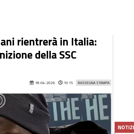
i rientrerà in Italia:
nizione della SSC
18-04-2026
10:15
RASSEGNA STAMPA
NOTIZ