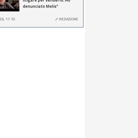
denunciato Melis"
26, 17:10
REDAZIONE