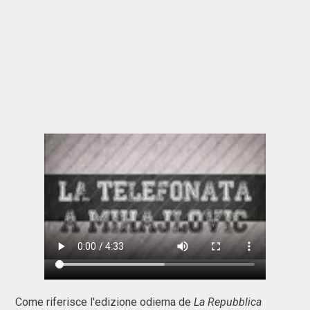
Come riferisce l'edizione odierna de
La Repubblica