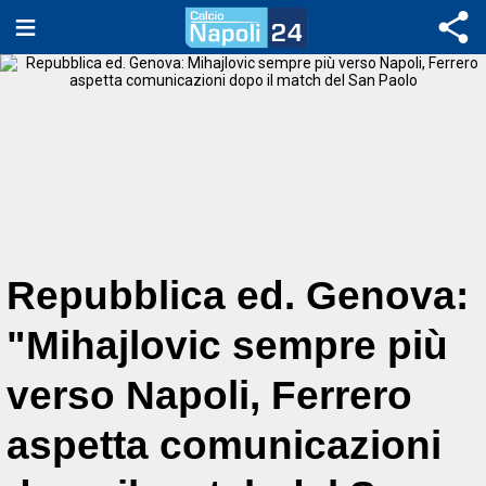
Repubblica ed. Genova:
"Mihajlovic sempre più
verso Napoli, Ferrero
aspetta comunicazioni