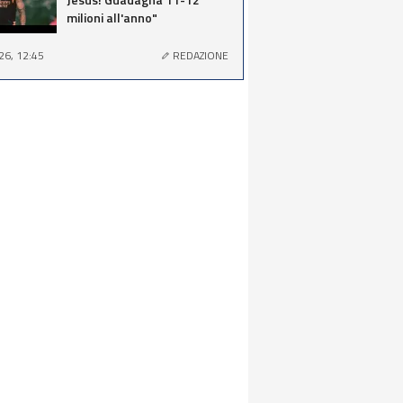
milioni all'anno"
26, 12:45
REDAZIONE