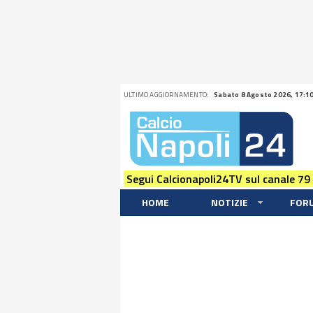
ULTIMO AGGIORNAMENTO:
Sabato 8 Agosto 2026, 17:1
Segui Calcionapoli24TV sul canale 79
HOME
NOTIZIE
FOR