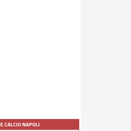
IE CALCIO NAPOLI