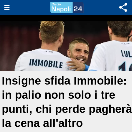
Insigne sfida Immobile:
in palio non solo i tre
punti, chi perde pagherà
la cena all'altro