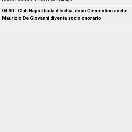
04:30 - Club Napoli Isola d'Ischia, dopo Clementino anche
Maurizio De Giovanni diventa socio onorario