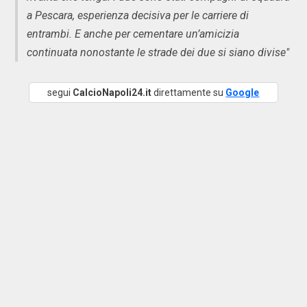
a Pescara, esperienza decisiva per le carriere di
entrambi. E anche per cementare un’amicizia
continuata nonostante le strade dei due si siano divise"
segui
CalcioNapoli24.it
direttamente su
Google