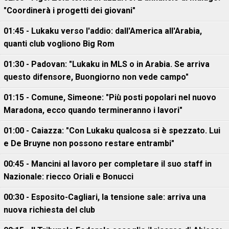
"Coordinerà i progetti dei giovani"
01:45 - Lukaku verso l'addio: dall'America all'Arabia,
quanti club vogliono Big Rom
01:30 - Padovan: "Lukaku in MLS o in Arabia. Se arriva
questo difensore, Buongiorno non vede campo"
01:15 - Comune, Simeone: "Più posti popolari nel nuovo
Maradona, ecco quando termineranno i lavori"
01:00 - Caiazza: "Con Lukaku qualcosa si è spezzato. Lui
e De Bruyne non possono restare entrambi"
00:45 - Mancini al lavoro per completare il suo staff in
Nazionale: riecco Oriali e Bonucci
00:30 - Esposito-Cagliari, la tensione sale: arriva una
nuova richiesta del club