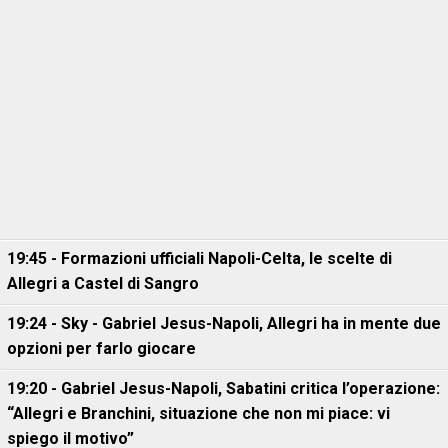
19:45 - Formazioni ufficiali Napoli-Celta, le scelte di
Allegri a Castel di Sangro
19:24 - Sky - Gabriel Jesus-Napoli, Allegri ha in mente due
opzioni per farlo giocare
19:20 - Gabriel Jesus-Napoli, Sabatini critica l’operazione:
“Allegri e Branchini, situazione che non mi piace: vi
spiego il motivo”