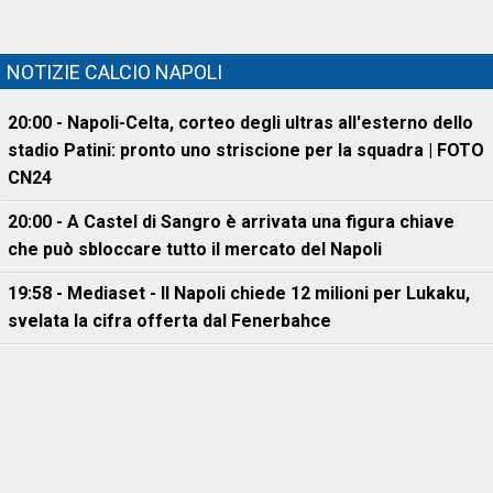
NOTIZIE CALCIO NAPOLI
20:00 - Napoli-Celta, corteo degli ultras all'esterno dello
stadio Patini: pronto uno striscione per la squadra | FOTO
CN24
20:00 - A Castel di Sangro è arrivata una figura chiave
che può sbloccare tutto il mercato del Napoli
19:58 - Mediaset - Il Napoli chiede 12 milioni per Lukaku,
svelata la cifra offerta dal Fenerbahce