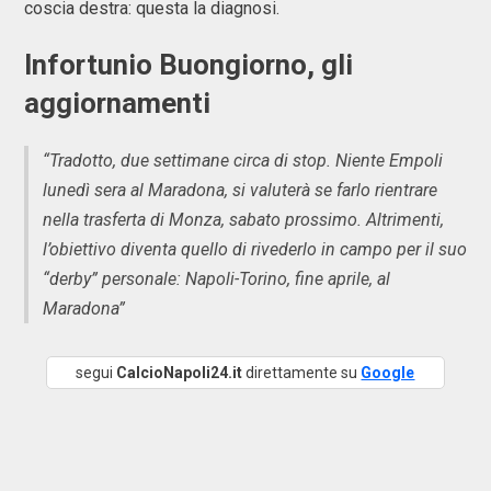
coscia destra: questa la diagnosi.
Infortunio Buongiorno, gli
aggiornamenti
“Tradotto, due settimane circa di stop. Niente Empoli
lunedì sera al Maradona, si valuterà se farlo rientrare
nella trasferta di Monza, sabato prossimo. Altrimenti,
l’obiettivo diventa quello di rivederlo in campo per il suo
“derby” personale: Napoli-Torino, fine aprile, al
Maradona”
segui
CalcioNapoli24.it
direttamente su
Google