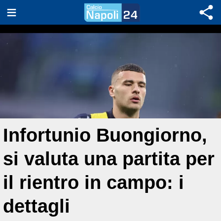
Infortunio Buongiorno,
si valuta una partita per
il rientro in campo: i
dettagli