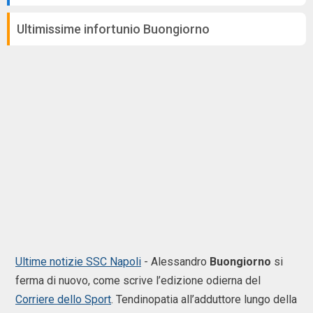
Ultimissime infortunio Buongiorno
Ultime notizie SSC Napoli
- Alessandro
Buongiorno
si
ferma di nuovo, come scrive l’edizione odierna del
Corriere dello Sport
. Tendinopatia all’adduttore lungo della