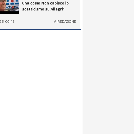
una cosa! Non capisco lo
scetticismo su Allegri"
26, 00:15
REDAZIONE