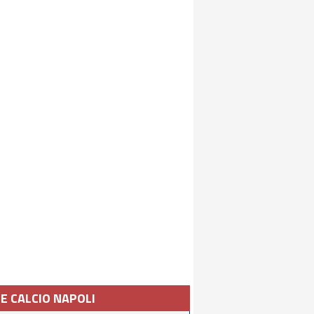
IE CALCIO NAPOLI