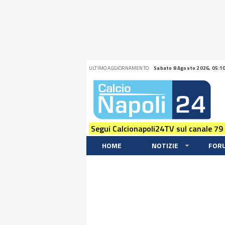
ULTIMO AGGIORNAMENTO:
Sabato 8 Agosto 2026, 05:1
Segui Calcionapoli24TV sul canale 79
HOME
NOTIZIE
FOR