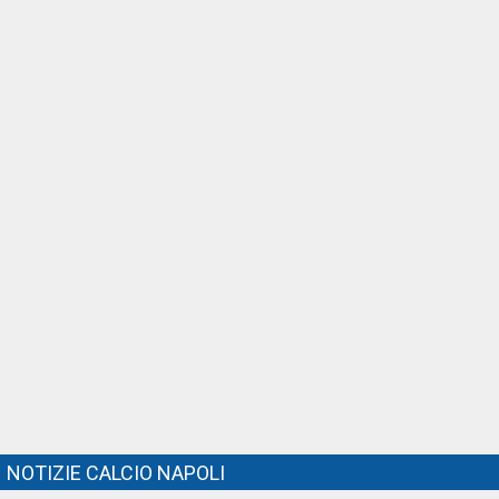
NOTIZIE CALCIO NAPOLI