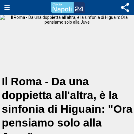
Il Roma - Da una
doppietta all'altra, è la
sinfonia di Higuain: "Ora
pensiamo solo alla