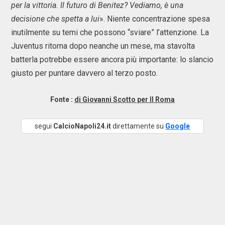
per la vittoria. Il futuro di Benitez? Vediamo, è una
decisione che spetta a lui
». Niente concentrazione spesa
inutilmente su temi che possono “sviare” l’attenzione. La
Juventus ritorna dopo neanche un mese, ma stavolta
batterla potrebbe essere ancora più importante: lo slancio
giusto per puntare davvero al terzo posto.
Fonte :
di Giovanni Scotto per Il Roma
segui
CalcioNapoli24.it
direttamente su
Google