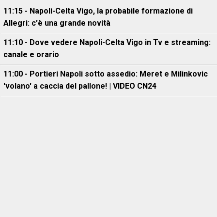
11:15 - Napoli-Celta Vigo, la probabile formazione di
Allegri: c'è una grande novità
11:10 - Dove vedere Napoli-Celta Vigo in Tv e streaming:
canale e orario
11:00 - Portieri Napoli sotto assedio: Meret e Milinkovic
'volano' a caccia del pallone! | VIDEO CN24