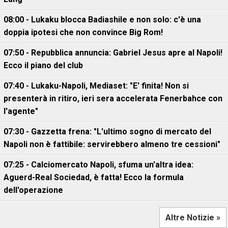
08:00 - Lukaku blocca Badiashile e non solo: c'è una
doppia ipotesi che non convince Big Rom!
07:50 - Repubblica annuncia: Gabriel Jesus apre al Napoli!
Ecco il piano del club
07:40 - Lukaku-Napoli, Mediaset: "E' finita! Non si
presenterà in ritiro, ieri sera accelerata Fenerbahce con
l'agente"
07:30 - Gazzetta frena: "L'ultimo sogno di mercato del
Napoli non è fattibile: servirebbero almeno tre cessioni"
07:25 - Calciomercato Napoli, sfuma un'altra idea:
Aguerd-Real Sociedad, è fatta! Ecco la formula
dell'operazione
Altre Notizie »