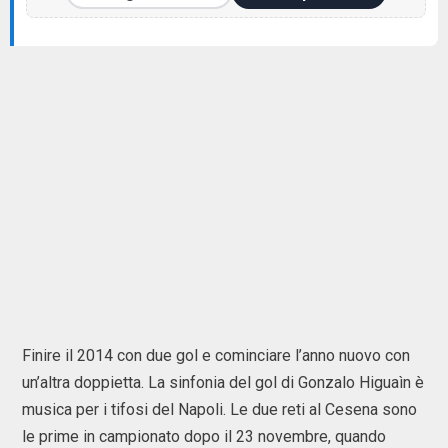
Finire il 2014 con due gol e cominciare l’anno nuovo con
un’altra doppietta. La sinfonia del gol di Gonzalo Higuaìn è
musica per i tifosi del Napoli. Le due reti al Cesena sono
le prime in campionato dopo il 23 novembre, quando