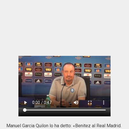
Manuel Garcia Quilon lo ha detto: «Benitez al Real Madrid.