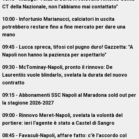
CT della Nazionale, non l'abbiamo mai contattato"
10:00 - Infortunio Marianucci, calciatori in uscita
potrebbero restare fino a fine mercato per dare una
mano
09:45 - Lucca spreca, tifosi col pugno duro! Gazzetta: "A
Napoli non hanno la pazienza per aspettarlo"
09:30 - McTominay-Napoli, pronto il rinnovo: De
Laurentiis vuole blindarlo, svelata la durata del nuovo
contratto
09:15 - Abbonamenti SSC Napoli al Maradona sold out per
la stagione 2026-2027
09:00 - Rinnovo Meret-Napoli, svelata la volontà del
portiere: ieri l'agente è stato a Castel di Sangro
08:45 - Favasuli-Napoli, affare fatto: c'è l'accordo col