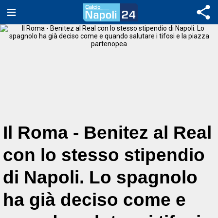
Il Roma - Benitez al Real
con lo stesso stipendio
di Napoli. Lo spagnolo
ha già deciso come e