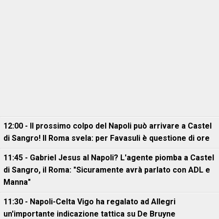
12:00 - Il prossimo colpo del Napoli può arrivare a Castel
di Sangro! Il Roma svela: per Favasuli è questione di ore
11:45 - Gabriel Jesus al Napoli? L'agente piomba a Castel
di Sangro, il Roma: "Sicuramente avrà parlato con ADL e
Manna"
11:30 - Napoli-Celta Vigo ha regalato ad Allegri
un'importante indicazione tattica su De Bruyne