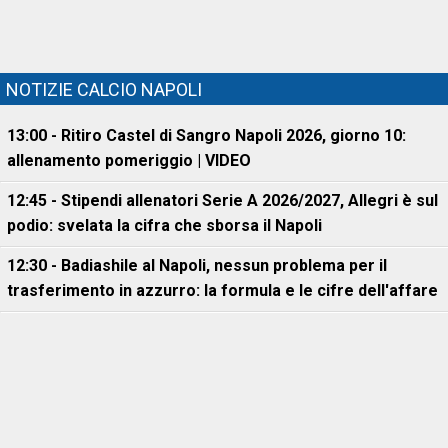
NOTIZIE CALCIO NAPOLI
13:00 - Ritiro Castel di Sangro Napoli 2026, giorno 10:
allenamento pomeriggio | VIDEO
12:45 - Stipendi allenatori Serie A 2026/2027, Allegri è sul
podio: svelata la cifra che sborsa il Napoli
12:30 - Badiashile al Napoli, nessun problema per il
trasferimento in azzurro: la formula e le cifre dell'affare