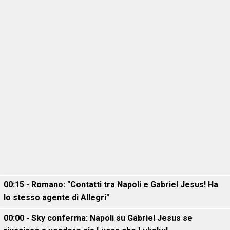
00:15 - Romano: "Contatti tra Napoli e Gabriel Jesus! Ha
lo stesso agente di Allegri"
00:00 - Sky conferma: Napoli su Gabriel Jesus se