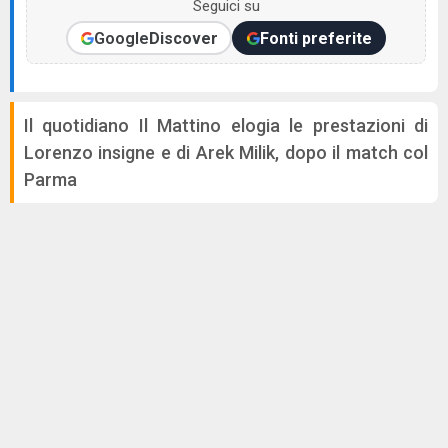
Seguici su
Google
Discover
Fonti preferite
Il quotidiano Il Mattino elogia le prestazioni di
Lorenzo insigne e di Arek Milik, dopo il match col
Parma