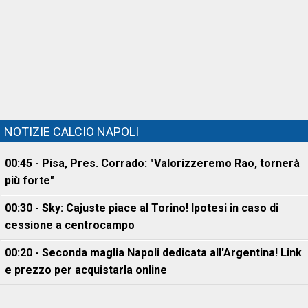
NOTIZIE CALCIO NAPOLI
00:45 - Pisa, Pres. Corrado: "Valorizzeremo Rao, tornerà
più forte"
00:30 - Sky: Cajuste piace al Torino! Ipotesi in caso di
cessione a centrocampo
00:20 - Seconda maglia Napoli dedicata all'Argentina! Link
e prezzo per acquistarla online