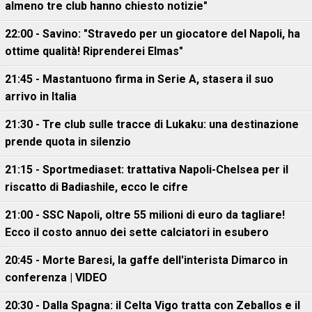
almeno tre club hanno chiesto notizie"
22:00 - Savino: "Stravedo per un giocatore del Napoli, ha
ottime qualità! Riprenderei Elmas"
21:45 - Mastantuono firma in Serie A, stasera il suo
arrivo in Italia
21:30 - Tre club sulle tracce di Lukaku: una destinazione
prende quota in silenzio
21:15 - Sportmediaset: trattativa Napoli-Chelsea per il
riscatto di Badiashile, ecco le cifre
21:00 - SSC Napoli, oltre 55 milioni di euro da tagliare!
Ecco il costo annuo dei sette calciatori in esubero
20:45 - Morte Baresi, la gaffe dell'interista Dimarco in
conferenza | VIDEO
20:30 - Dalla Spagna: il Celta Vigo tratta con Zeballos e il