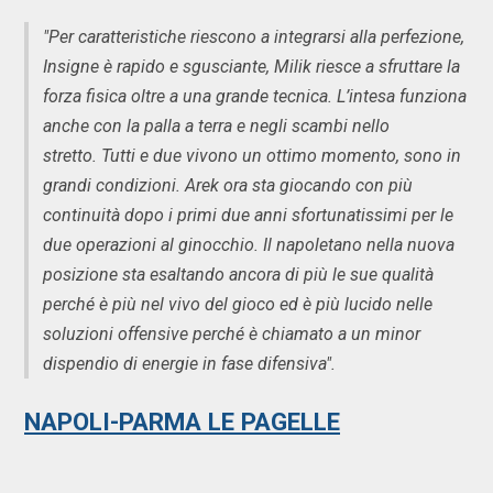
"Per caratteristiche riescono a integrarsi alla perfezione,
Insigne è rapido e sgusciante, Milik riesce a sfruttare la
forza fisica oltre a una grande tecnica. L’intesa funziona
anche con la palla a terra e negli scambi nello
stretto. Tutti e due vivono un ottimo momento, sono in
grandi condizioni. Arek ora sta giocando con più
continuità dopo i primi due anni sfortunatissimi per le
due operazioni al ginocchio. Il napoletano nella nuova
posizione sta esaltando ancora di più le sue qualità
perché è più nel vivo del gioco ed è più lucido nelle
soluzioni offensive perché è chiamato a un minor
dispendio di energie in fase difensiva".
NAPOLI-PARMA LE PAGELLE