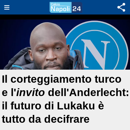
Il corteggiamento turco
e l'
invito
dell'Anderlecht:
il futuro di Lukaku è
tutto da decifrare