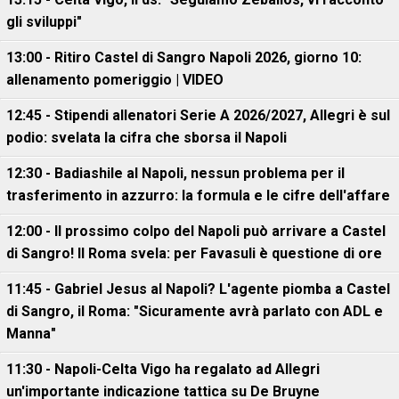
gli sviluppi"
13:00 - Ritiro Castel di Sangro Napoli 2026, giorno 10:
allenamento pomeriggio | VIDEO
12:45 - Stipendi allenatori Serie A 2026/2027, Allegri è sul
podio: svelata la cifra che sborsa il Napoli
12:30 - Badiashile al Napoli, nessun problema per il
trasferimento in azzurro: la formula e le cifre dell'affare
12:00 - Il prossimo colpo del Napoli può arrivare a Castel
di Sangro! Il Roma svela: per Favasuli è questione di ore
11:45 - Gabriel Jesus al Napoli? L'agente piomba a Castel
di Sangro, il Roma: "Sicuramente avrà parlato con ADL e
Manna"
11:30 - Napoli-Celta Vigo ha regalato ad Allegri
un'importante indicazione tattica su De Bruyne