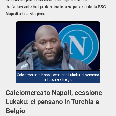
dell'attaccante belga,
destinato a separarsi dalla SSC
Napoli
a fine stagione.
Calciomercato Napoli, cessione Lukaku: ci pensano
in Turchia e Belgio
Calciomercato Napoli, cessione
Lukaku: ci pensano in Turchia e
Belgio