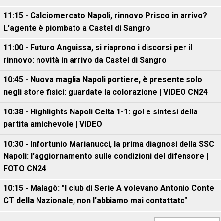
11:15 - Calciomercato Napoli, rinnovo Prisco in arrivo?
L'agente è piombato a Castel di Sangro
11:00 - Futuro Anguissa, si riaprono i discorsi per il
rinnovo: novità in arrivo da Castel di Sangro
10:45 - Nuova maglia Napoli portiere, è presente solo
negli store fisici: guardate la colorazione | VIDEO CN24
10:38 - Highlights Napoli Celta 1-1: gol e sintesi della
partita amichevole | VIDEO
10:30 - Infortunio Marianucci, la prima diagnosi della SSC
Napoli: l'aggiornamento sulle condizioni del difensore |
FOTO CN24
10:15 - Malagò: "I club di Serie A volevano Antonio Conte
CT della Nazionale, non l'abbiamo mai contattato"