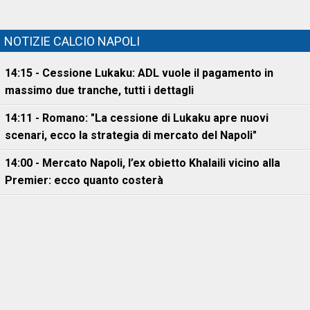
NOTIZIE CALCIO NAPOLI
14:15 - Cessione Lukaku: ADL vuole il pagamento in
massimo due tranche, tutti i dettagli
14:11 - Romano: "La cessione di Lukaku apre nuovi
scenari, ecco la strategia di mercato del Napoli"
14:00 - Mercato Napoli, l’ex obietto Khalaili vicino alla
Premier: ecco quanto costerà