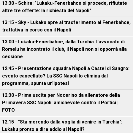
13:30 - Schira: "Lukaku-Fenerbahce si procede, rifiutate
altre tre offerte: la richiesta del Napoli"
13:15 - Sky - Lukaku apre al trasferimento al Fenerbahce,
trattativa in corso con il Napoli
13:00 - Lukaku-Fenerbahce, dalla Turchia: l'avvocato di
Romelu ha incontrato il club, il Napoli non si opporrà alla
cessione
12:45 - Presentazione squadra Napoli a Castel di Sangro:
evento cancellato? La SSC Napoli lo elimina dal
programma, spunta un'ipotesi
12:30 - Prima uscita per Nocerino da allenatore della
Primavera SSC Napoli: amichevole contro il Portici |
FOTO
12:15 - "Sta morendo dalla voglia di venire in Turchia":
Lukaku pronto a dire addio al Napoli?