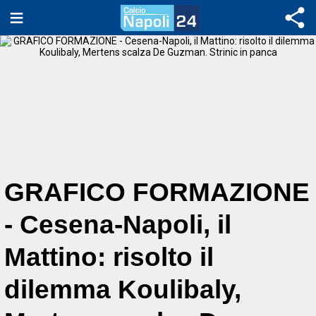
GRAFICO FORMAZIONE
- Cesena-Napoli, il
Mattino: risolto il
dilemma Koulibaly,