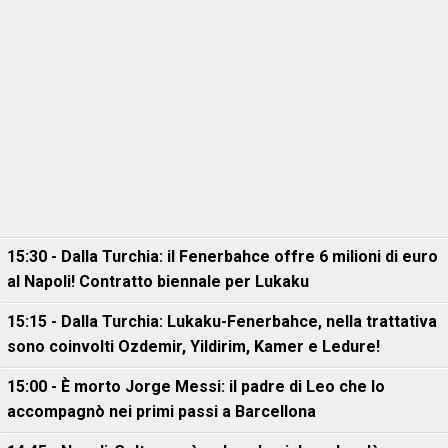
15:30 - Dalla Turchia: il Fenerbahce offre 6 milioni di euro
al Napoli! Contratto biennale per Lukaku
15:15 - Dalla Turchia: Lukaku-Fenerbahce, nella trattativa
sono coinvolti Ozdemir, Yildirim, Kamer e Ledure!
15:00 - È morto Jorge Messi: il padre di Leo che lo
accompagnò nei primi passi a Barcellona