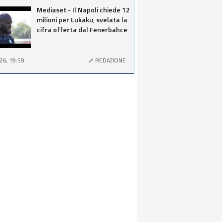
Mediaset - Il Napoli chiede 12
milioni per Lukaku, svelata la
cifra offerta dal Fenerbahce
26, 19:58
REDAZIONE