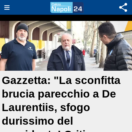
Gazzetta: "La sconfitta
brucia parecchio a De
Laurentiis, sfogo
durissimo del