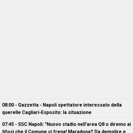
08:00 - Gazzetta - Napoli spettatore interessato della
querelle Cagliari-Esposito: la situazione
07:45 - SSC Napoli: "Nuovo stadio nell'area Q8 o diremo ai
tifosi che il Comune ci frena! Maradona? Da demolire e