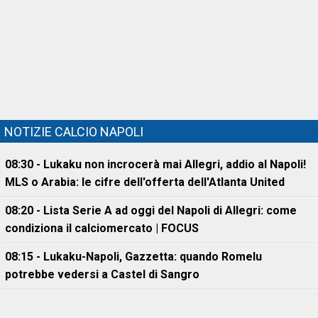
NOTIZIE CALCIO NAPOLI
08:30 - Lukaku non incrocerà mai Allegri, addio al Napoli!
MLS o Arabia: le cifre dell'offerta dell'Atlanta United
08:20 - Lista Serie A ad oggi del Napoli di Allegri: come
condiziona il calciomercato | FOCUS
08:15 - Lukaku-Napoli, Gazzetta: quando Romelu
potrebbe vedersi a Castel di Sangro