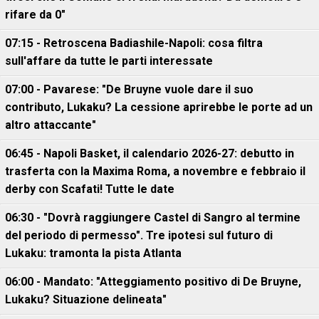
rifare da 0"
07:15 - Retroscena Badiashile-Napoli: cosa filtra
sull'affare da tutte le parti interessate
07:00 - Pavarese: "De Bruyne vuole dare il suo
contributo, Lukaku? La cessione aprirebbe le porte ad un
altro attaccante"
06:45 - Napoli Basket, il calendario 2026-27: debutto in
trasferta con la Maxima Roma, a novembre e febbraio il
derby con Scafati! Tutte le date
06:30 - "Dovrà raggiungere Castel di Sangro al termine
del periodo di permesso". Tre ipotesi sul futuro di
Lukaku: tramonta la pista Atlanta
06:00 - Mandato: "Atteggiamento positivo di De Bruyne,
Lukaku? Situazione delineata"