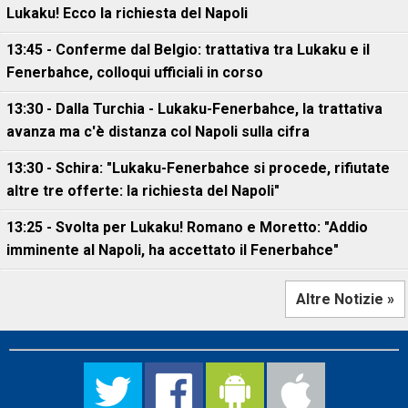
Lukaku! Ecco la richiesta del Napoli
13:45 - Conferme dal Belgio: trattativa tra Lukaku e il
Fenerbahce, colloqui ufficiali in corso
13:30 - Dalla Turchia - Lukaku-Fenerbahce, la trattativa
avanza ma c'è distanza col Napoli sulla cifra
13:30 - Schira: "Lukaku-Fenerbahce si procede, rifiutate
altre tre offerte: la richiesta del Napoli"
13:25 - Svolta per Lukaku! Romano e Moretto: "Addio
imminente al Napoli, ha accettato il Fenerbahce"
Altre Notizie »