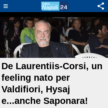
De Laurentiis-Corsi, un
feeling nato per
Valdifiori, Hysaj
e...anche Saponara!