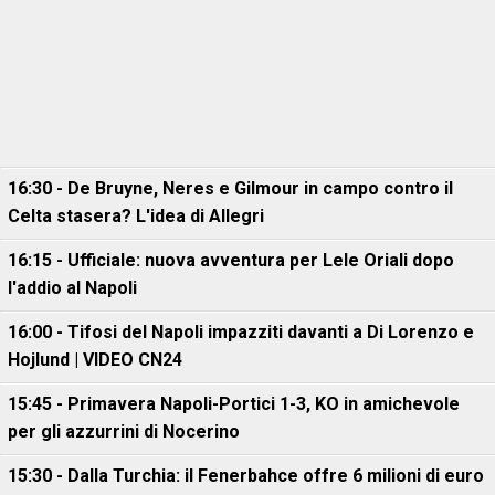
16:30 - De Bruyne, Neres e Gilmour in campo contro il
Celta stasera? L'idea di Allegri
16:15 - Ufficiale: nuova avventura per Lele Oriali dopo
l'addio al Napoli
16:00 - Tifosi del Napoli impazziti davanti a Di Lorenzo e
Hojlund | VIDEO CN24
15:45 - Primavera Napoli-Portici 1-3, KO in amichevole
per gli azzurrini di Nocerino
15:30 - Dalla Turchia: il Fenerbahce offre 6 milioni di euro