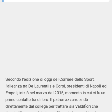
Secondo l'edizione di oggi del Corriere dello Sport,
l'alleanza tra De Laurentiis e Corsi, presidenti di Napoli ed
Empoli, iniziò nel marzo del 2015, momento in cui ci fu un
primo contatto tra di loro. Il patron azzurro andò
direttamente dal collega per trattare sia Valdifiori che