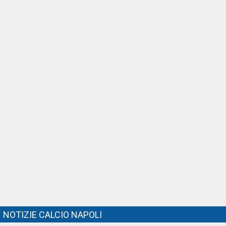
NOTIZIE CALCIO NAPOLI