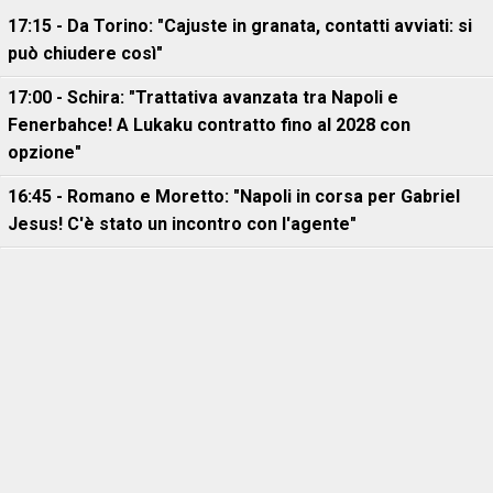
17:15 - Da Torino: "Cajuste in granata, contatti avviati: si
può chiudere così"
17:00 - Schira: "Trattativa avanzata tra Napoli e
Fenerbahce! A Lukaku contratto fino al 2028 con
opzione"
16:45 - Romano e Moretto: "Napoli in corsa per Gabriel
Jesus! C'è stato un incontro con l'agente"