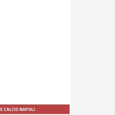
IE CALCIO NAPOLI