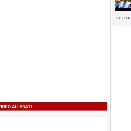
07/08/
VIDEO ALLEGATI