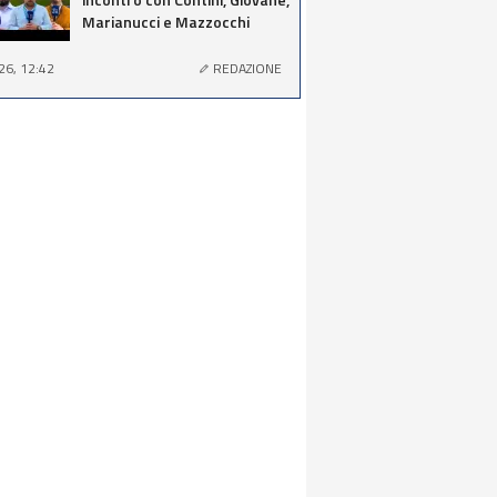
Marianucci e Mazzocchi
26, 12:42
REDAZIONE