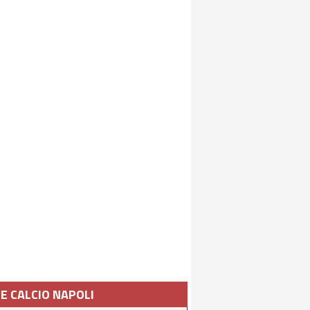
IE CALCIO NAPOLI