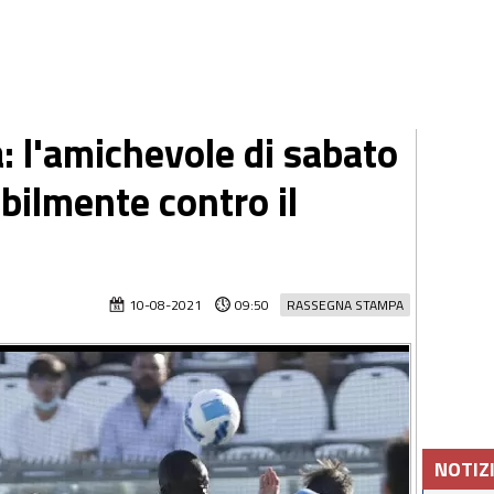
: l'amichevole di sabato
bilmente contro il
10-08-2021
09:50
RASSEGNA STAMPA
NOTIZ