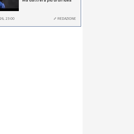
26, 23:00
REDAZIONE