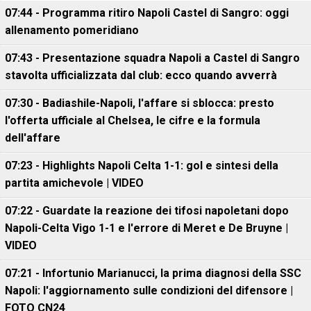
07:44 - Programma ritiro Napoli Castel di Sangro: oggi
allenamento pomeridiano
07:43 - Presentazione squadra Napoli a Castel di Sangro
stavolta ufficializzata dal club: ecco quando avverrà
07:30 - Badiashile-Napoli, l'affare si sblocca: presto
l'offerta ufficiale al Chelsea, le cifre e la formula
dell'affare
07:23 - Highlights Napoli Celta 1-1: gol e sintesi della
partita amichevole | VIDEO
07:22 - Guardate la reazione dei tifosi napoletani dopo
Napoli-Celta Vigo 1-1 e l'errore di Meret e De Bruyne |
VIDEO
07:21 - Infortunio Marianucci, la prima diagnosi della SSC
Napoli: l'aggiornamento sulle condizioni del difensore |
FOTO CN24