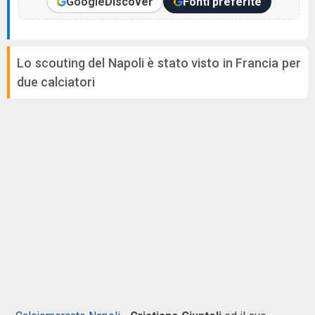
Google
Discover
Fonti preferite
Lo scouting del Napoli è stato visto in Francia per
due calciatori