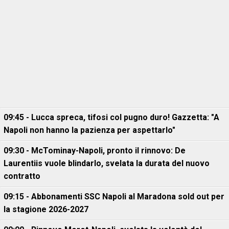
09:45 - Lucca spreca, tifosi col pugno duro! Gazzetta: "A
Napoli non hanno la pazienza per aspettarlo"
09:30 - McTominay-Napoli, pronto il rinnovo: De
Laurentiis vuole blindarlo, svelata la durata del nuovo
contratto
09:15 - Abbonamenti SSC Napoli al Maradona sold out per
la stagione 2026-2027