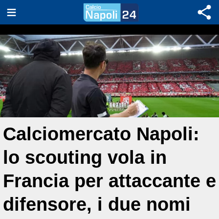
Calciomercato Napoli:
lo scouting vola in
Francia per attaccante e
difensore, i due nomi