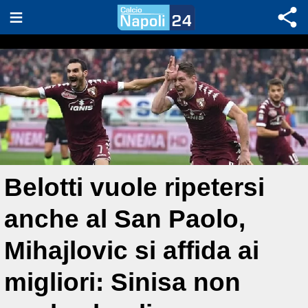
Belotti vuole ripetersi
anche al San Paolo,
Mihajlovic si affida ai
migliori: Sinisa non