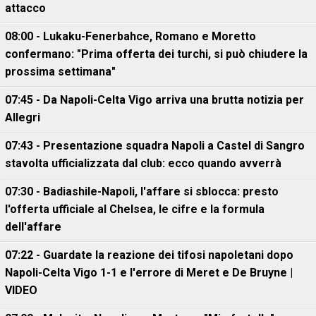
attacco
08:00 - Lukaku-Fenerbahce, Romano e Moretto
confermano: "Prima offerta dei turchi, si può chiudere la
prossima settimana"
07:45 - Da Napoli-Celta Vigo arriva una brutta notizia per
Allegri
07:43 - Presentazione squadra Napoli a Castel di Sangro
stavolta ufficializzata dal club: ecco quando avverrà
07:30 - Badiashile-Napoli, l'affare si sblocca: presto
l'offerta ufficiale al Chelsea, le cifre e la formula
dell'affare
07:22 - Guardate la reazione dei tifosi napoletani dopo
Napoli-Celta Vigo 1-1 e l'errore di Meret e De Bruyne |
VIDEO