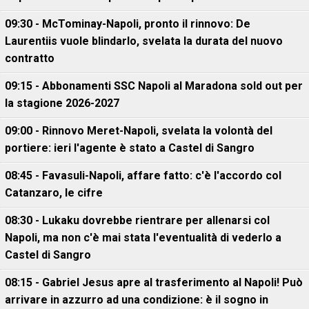
09:30 - McTominay-Napoli, pronto il rinnovo: De
Laurentiis vuole blindarlo, svelata la durata del nuovo
contratto
09:15 - Abbonamenti SSC Napoli al Maradona sold out per
la stagione 2026-2027
09:00 - Rinnovo Meret-Napoli, svelata la volontà del
portiere: ieri l'agente è stato a Castel di Sangro
08:45 - Favasuli-Napoli, affare fatto: c'è l'accordo col
Catanzaro, le cifre
08:30 - Lukaku dovrebbe rientrare per allenarsi col
Napoli, ma non c'è mai stata l'eventualità di vederlo a
Castel di Sangro
08:15 - Gabriel Jesus apre al trasferimento al Napoli! Può
arrivare in azzurro ad una condizione: è il sogno in