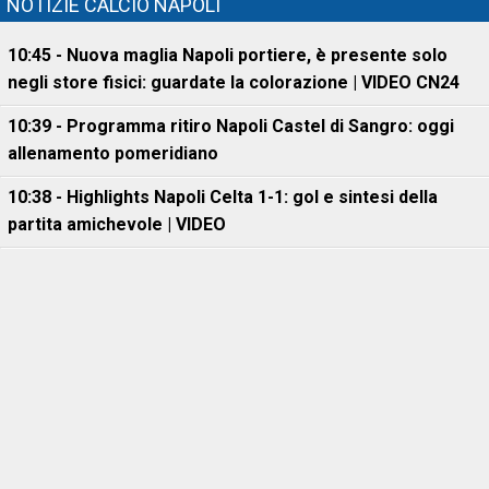
NOTIZIE CALCIO NAPOLI
10:45 - Nuova maglia Napoli portiere, è presente solo
negli store fisici: guardate la colorazione | VIDEO CN24
10:39 - Programma ritiro Napoli Castel di Sangro: oggi
allenamento pomeridiano
10:38 - Highlights Napoli Celta 1-1: gol e sintesi della
partita amichevole | VIDEO