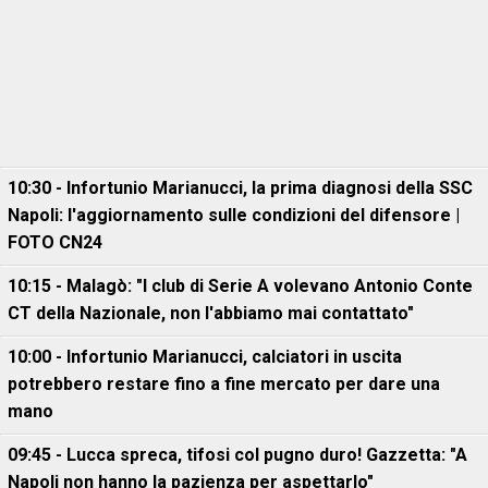
10:30 - Infortunio Marianucci, la prima diagnosi della SSC
Napoli: l'aggiornamento sulle condizioni del difensore |
FOTO CN24
10:15 - Malagò: "I club di Serie A volevano Antonio Conte
CT della Nazionale, non l'abbiamo mai contattato"
10:00 - Infortunio Marianucci, calciatori in uscita
potrebbero restare fino a fine mercato per dare una
mano
09:45 - Lucca spreca, tifosi col pugno duro! Gazzetta: "A
Napoli non hanno la pazienza per aspettarlo"