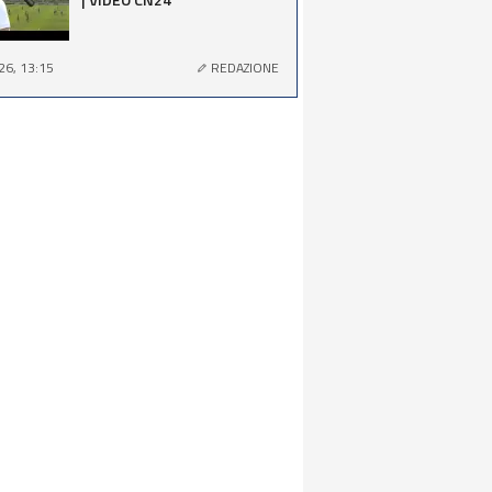
26, 13:15
REDAZIONE