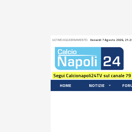
ULTIMO AGGIORNAMENTO:
Venerdi 7 Agosto 2026, 21:2
Segui Calcionapoli24TV sul canale 79
HOME
NOTIZIE
FOR