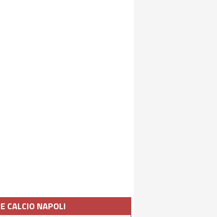
IE CALCIO NAPOLI