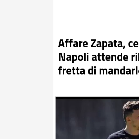
Affare Zapata, ce
Napoli attende ri
fretta di mandarl