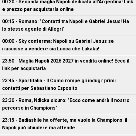
00:20 - Seconda maglia Napoli dedicata all'Argentina! Link
e prezzo per acquistarla online
00:15 - Romano: "Contatti tra Napoli e Gabriel Jesus! Ha
lo stesso agente di Allegri"
00:00 - Sky conferma: Napoli su Gabriel Jesus se
riuscisse a vendere sia Lucca che Lukaku!
23:50 - Maglia Napoli 2026 2027 in vendita online! Ecco il
link per acquistarla
23:45 - Sportitalia - Il Como rompe gli indugi: primi
contatti per Sebastiano Esposito
23:30 - Roma, Ndicka sicuro: "Ecco come andrà il nostro
percorso in Champions"
23:15 - Badiashile ha offerte, ma vuole la Champions: il
Napoli può chiudere ma attende