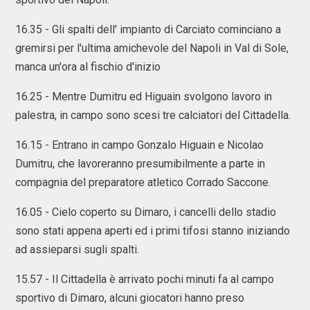
16.35 - Gli spalti dell' impianto di Carciato cominciano a
gremirsi per l'ultima amichevole del Napoli in Val di Sole,
manca un'ora al fischio d'inizio
16.25 - Mentre Dumitru ed Higuain svolgono lavoro in
palestra, in campo sono scesi tre calciatori del Cittadella.
16.15 - Entrano in campo Gonzalo Higuain e Nicolao
Dumitru, che lavoreranno presumibilmente a parte in
compagnia del preparatore atletico Corrado Saccone.
16.05 - Cielo coperto su Dimaro, i cancelli dello stadio
sono stati appena aperti ed i primi tifosi stanno iniziando
ad assieparsi sugli spalti.
15.57 - Il Cittadella è arrivato pochi minuti fa al campo
sportivo di Dimaro, alcuni giocatori hanno preso