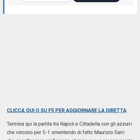
CLICCA QUI O SU F5 PER AGGIORNARE LA DIRETTA
Termina qui la partita tra Napoli e Cittadella con gli azzurri
che vincono per 5-1 smentendo di fatto Maurizio Sarri