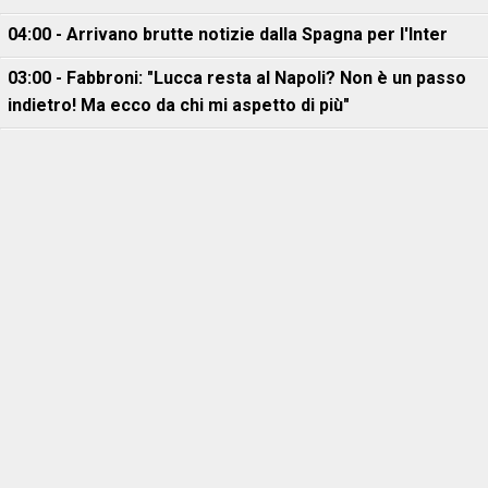
04:00 - Arrivano brutte notizie dalla Spagna per l'Inter
03:00 - Fabbroni: "Lucca resta al Napoli? Non è un passo
indietro! Ma ecco da chi mi aspetto di più"