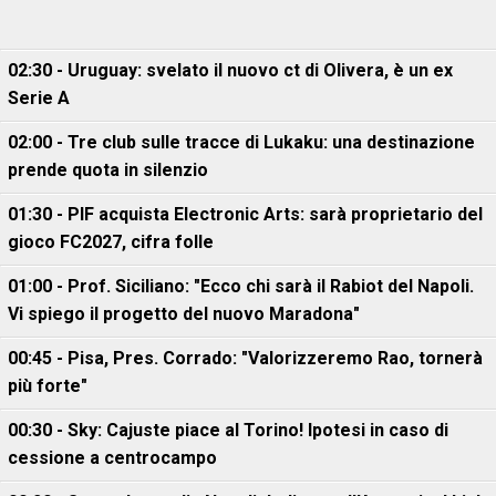
02:30 - Uruguay: svelato il nuovo ct di Olivera, è un ex
Serie A
02:00 - Tre club sulle tracce di Lukaku: una destinazione
prende quota in silenzio
01:30 - PIF acquista Electronic Arts: sarà proprietario del
gioco FC2027, cifra folle
01:00 - Prof. Siciliano: "Ecco chi sarà il Rabiot del Napoli.
Vi spiego il progetto del nuovo Maradona"
00:45 - Pisa, Pres. Corrado: "Valorizzeremo Rao, tornerà
più forte"
00:30 - Sky: Cajuste piace al Torino! Ipotesi in caso di
cessione a centrocampo