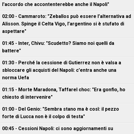
l'accordo che accontenterebbe anche il Napoli"
02:00 - Cammaroto: "Zeballos può essere l’alternativa ad
Alisson. Spinge il Celta Vigo, l’argentino si è stufato di
aspettare"
01:45 - Inter, Chivu: "Scudetto? Siamo noi quelli da
battere"
01:30 - Perché la cessione di Gutierrez non è valsa a
sbloccare gli acquisti del Napoli: c'entra anche una
norma Uefa
01:15 - Morte Maradona, Taffarel choc: "Era gonfio, ho
chiesto di intervenire"
01:00 - Del Genio: "Sembra stano ma è così: il pezzo
forte di Lucca non è il colpo di testa"
00:45 - Cessioni Napoli: ci sono aggiornamenti su