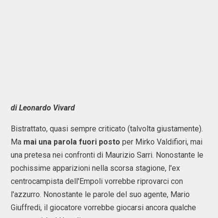
di Leonardo Vivard
Bistrattato, quasi sempre criticato (talvolta giustamente).
Ma
mai una parola fuori posto
per Mirko Valdifiori, mai
una pretesa nei confronti di Maurizio Sarri. Nonostante le
pochissime apparizioni nella scorsa stagione, l'ex
centrocampista dell'Empoli vorrebbe riprovarci con
l'azzurro. Nonostante le parole del suo agente, Mario
Giuffredi, il giocatore vorrebbe giocarsi ancora qualche