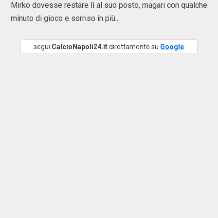
Mirko dovesse restare lì al suo posto, magari con qualche
minuto di gioco e sorriso in più...
segui
CalcioNapoli24.it
direttamente su
Google