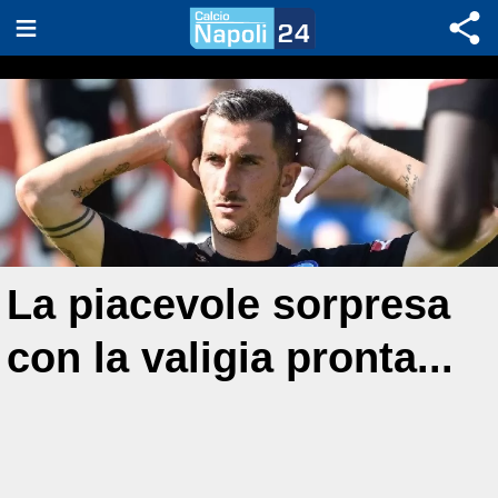
La piacevole sorpresa
con la valigia pronta...