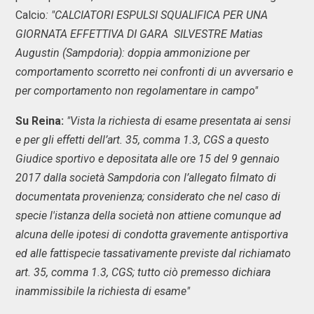
Calcio
: "CALCIATORI ESPULSI SQUALIFICA PER UNA
GIORNATA EFFETTIVA DI GARA SILVESTRE Matias
Augustin (Sampdoria): doppia ammonizione per
comportamento scorretto nei confronti di un avversario e
per comportamento non regolamentare in campo"
Su Reina:
"Vista la richiesta di esame presentata ai sensi
e per gli effetti dell’art. 35, comma 1.3, CGS a questo
Giudice sportivo e depositata alle ore 15 del 9 gennaio
2017 dalla società Sampdoria con l’allegato filmato di
documentata provenienza; considerato che nel caso di
specie l'istanza della società non attiene comunque ad
alcuna delle ipotesi di condotta gravemente antisportiva
ed alle fattispecie tassativamente previste dal richiamato
art. 35, comma 1.3, CGS; tutto ciò premesso dichiara
inammissibile la richiesta di esame"