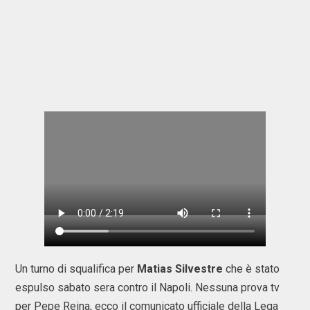
Un turno di squalifica per
Matias Silvestre
che è stato
espulso sabato sera contro il Napoli. Nessuna prova tv
per Pepe Reina, ecco il comunicato ufficiale della Lega