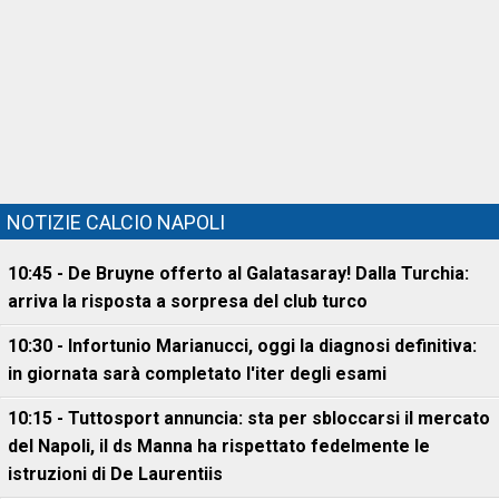
NOTIZIE CALCIO NAPOLI
10:45 - De Bruyne offerto al Galatasaray! Dalla Turchia:
arriva la risposta a sorpresa del club turco
10:30 - Infortunio Marianucci, oggi la diagnosi definitiva:
in giornata sarà completato l'iter degli esami
10:15 - Tuttosport annuncia: sta per sbloccarsi il mercato
del Napoli, il ds Manna ha rispettato fedelmente le
istruzioni di De Laurentiis