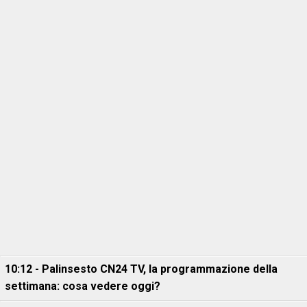
10:12 - Palinsesto CN24 TV, la programmazione della
settimana: cosa vedere oggi?