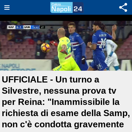
UFFICIALE - Un turno a
Silvestre, nessuna prova tv
per Reina: "Inammissibile la
richiesta di esame della Samp,
non c'è condotta gravemente