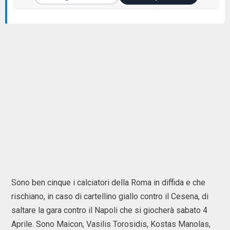
Sono ben cinque i calciatori della Roma in diffida e che
rischiano, in caso di cartellino giallo contro il Cesena, di
saltare la gara contro il Napoli che si giocherà sabato 4
Aprile. Sono Maicon, Vasilis Torosidis, Kostas Manolas,