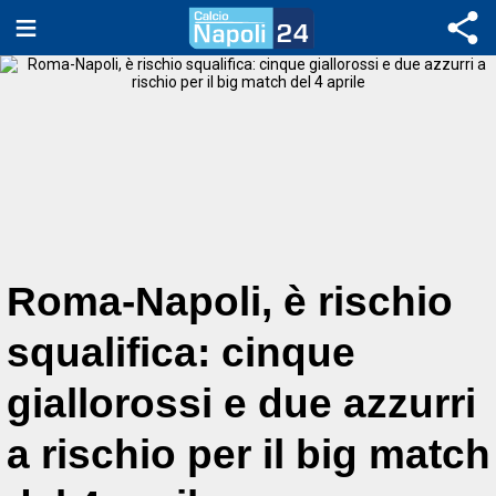
Roma-Napoli, è rischio
squalifica: cinque
giallorossi e due azzurri
a rischio per il big match