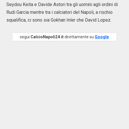
Seydou Keita e Davide Astori tra gli uomini agli ordini di
Rudi Garcia mentre tra i calciatori del Napoli, a rischio
squalifica, ci sono sia Gokhan Inler che David Lopez.
segui
CalcioNapoli24.it
direttamente su
Google