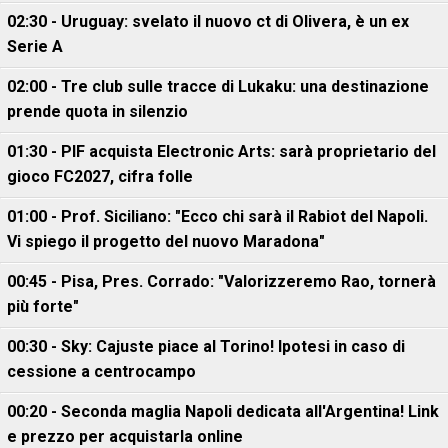
02:30 - Uruguay: svelato il nuovo ct di Olivera, è un ex
Serie A
02:00 - Tre club sulle tracce di Lukaku: una destinazione
prende quota in silenzio
01:30 - PIF acquista Electronic Arts: sarà proprietario del
gioco FC2027, cifra folle
01:00 - Prof. Siciliano: "Ecco chi sarà il Rabiot del Napoli.
Vi spiego il progetto del nuovo Maradona"
00:45 - Pisa, Pres. Corrado: "Valorizzeremo Rao, tornerà
più forte"
00:30 - Sky: Cajuste piace al Torino! Ipotesi in caso di
cessione a centrocampo
00:20 - Seconda maglia Napoli dedicata all'Argentina! Link
e prezzo per acquistarla online