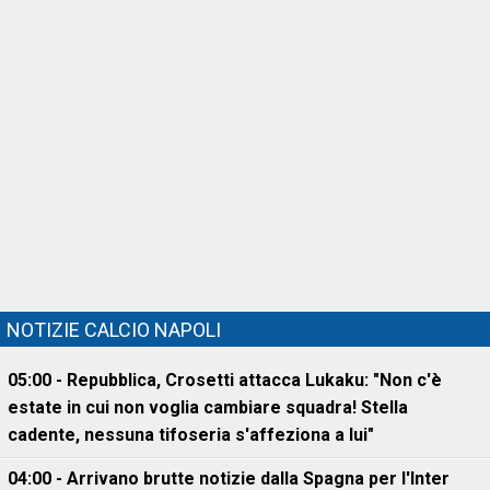
NOTIZIE CALCIO NAPOLI
05:00 - Repubblica, Crosetti attacca Lukaku: "Non c'è
estate in cui non voglia cambiare squadra! Stella
cadente, nessuna tifoseria s'affeziona a lui"
04:00 - Arrivano brutte notizie dalla Spagna per l'Inter