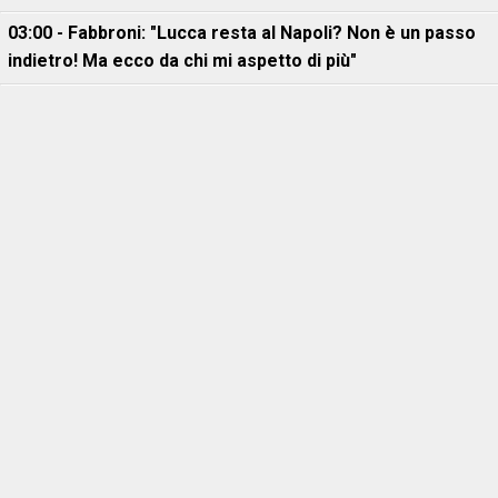
03:00 - Fabbroni: "Lucca resta al Napoli? Non è un passo
indietro! Ma ecco da chi mi aspetto di più"