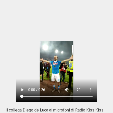
Il collega Diego de Luca ai microfoni di Radio Kiss Kiss