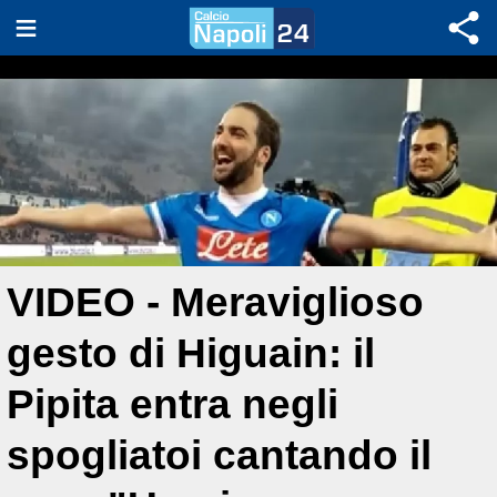
VIDEO - Meraviglioso
gesto di Higuain: il
Pipita entra negli
spogliatoi cantando il