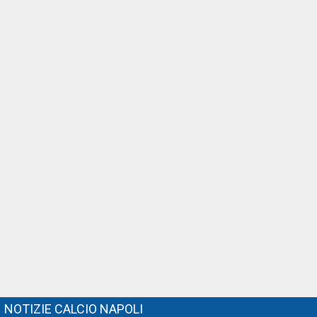
NOTIZIE CALCIO NAPOLI