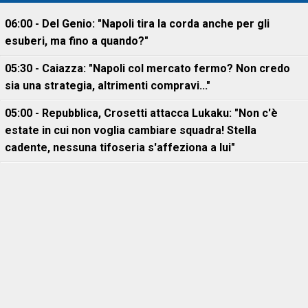
06:00 - Del Genio: "Napoli tira la corda anche per gli
esuberi, ma fino a quando?"
05:30 - Caiazza: "Napoli col mercato fermo? Non credo
sia una strategia, altrimenti compravi..."
05:00 - Repubblica, Crosetti attacca Lukaku: "Non c'è
estate in cui non voglia cambiare squadra! Stella
cadente, nessuna tifoseria s'affeziona a lui"