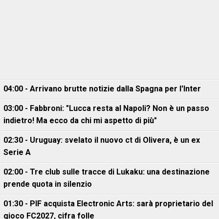
04:00 - Arrivano brutte notizie dalla Spagna per l'Inter
03:00 - Fabbroni: "Lucca resta al Napoli? Non è un passo
indietro! Ma ecco da chi mi aspetto di più"
02:30 - Uruguay: svelato il nuovo ct di Olivera, è un ex
Serie A
02:00 - Tre club sulle tracce di Lukaku: una destinazione
prende quota in silenzio
01:30 - PIF acquista Electronic Arts: sarà proprietario del
gioco FC2027, cifra folle