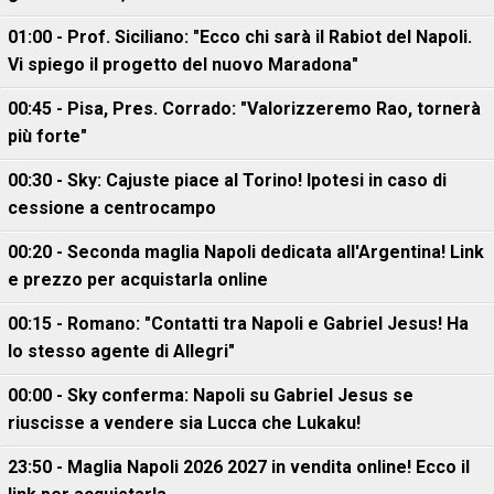
01:00 - Prof. Siciliano: "Ecco chi sarà il Rabiot del Napoli.
Vi spiego il progetto del nuovo Maradona"
00:45 - Pisa, Pres. Corrado: "Valorizzeremo Rao, tornerà
più forte"
00:30 - Sky: Cajuste piace al Torino! Ipotesi in caso di
cessione a centrocampo
00:20 - Seconda maglia Napoli dedicata all'Argentina! Link
e prezzo per acquistarla online
00:15 - Romano: "Contatti tra Napoli e Gabriel Jesus! Ha
lo stesso agente di Allegri"
00:00 - Sky conferma: Napoli su Gabriel Jesus se
riuscisse a vendere sia Lucca che Lukaku!
23:50 - Maglia Napoli 2026 2027 in vendita online! Ecco il