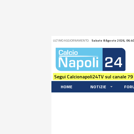
ULTIMO AGGIORNAMENTO:
Sabato 8 Agosto 2026, 06:4
Segui Calcionapoli24TV sul canale 79
HOME
NOTIZIE
FOR