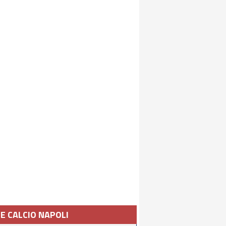
IE CALCIO NAPOLI