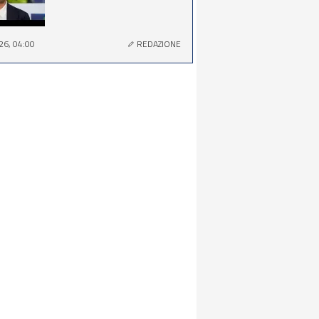
26, 04:00
REDAZIONE