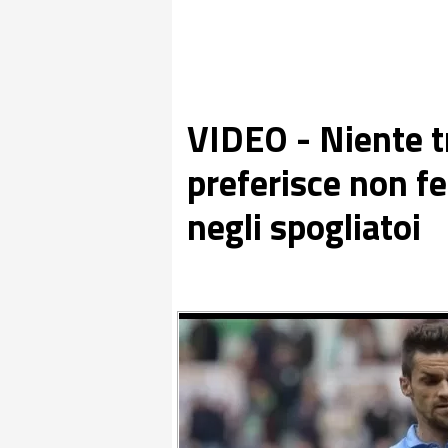
VIDEO - Niente t
preferisce non fe
negli spogliatoi