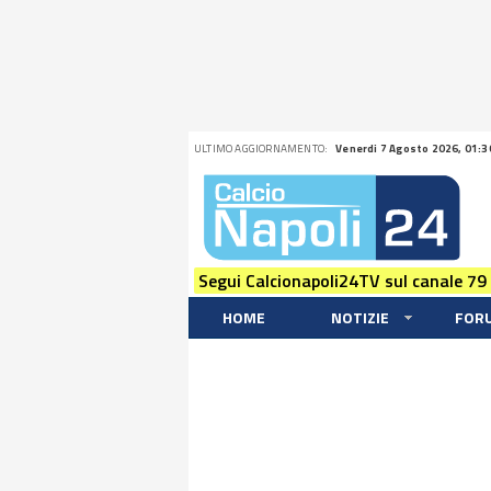
ULTIMO AGGIORNAMENTO:
Venerdi 7 Agosto 2026, 01:3
Segui Calcionapoli24TV sul canale 79
HOME
NOTIZIE
FOR