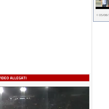
05/08/
VIDEO ALLEGATI