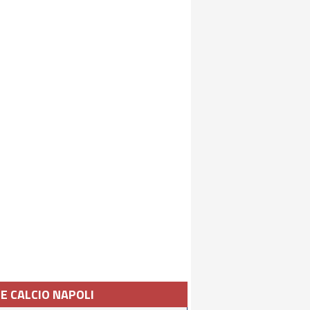
IE CALCIO NAPOLI