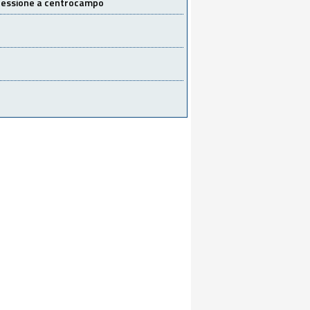
 cessione a centrocampo