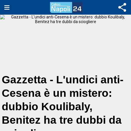
Gazzetta - L'undici anti-
Cesena è un mistero:
dubbio Koulibaly,
Benitez ha tre dubbi da