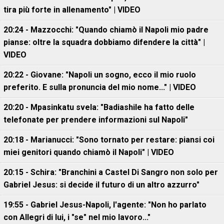
tira più forte in allenamento" | VIDEO
20:24 - Mazzocchi: "Quando chiamò il Napoli mio padre
pianse: oltre la squadra dobbiamo difendere la città" |
VIDEO
20:22 - Giovane: "Napoli un sogno, ecco il mio ruolo
preferito. E sulla pronuncia del mio nome..." | VIDEO
20:20 - Mpasinkatu svela: "Badiashile ha fatto delle
telefonate per prendere informazioni sul Napoli"
20:18 - Marianucci: "Sono tornato per restare: piansi coi
miei genitori quando chiamò il Napoli" | VIDEO
20:15 - Schira: "Branchini a Castel Di Sangro non solo per
Gabriel Jesus: si decide il futuro di un altro azzurro"
19:55 - Gabriel Jesus-Napoli, l'agente: "Non ho parlato
con Allegri di lui, i "se" nel mio lavoro..."