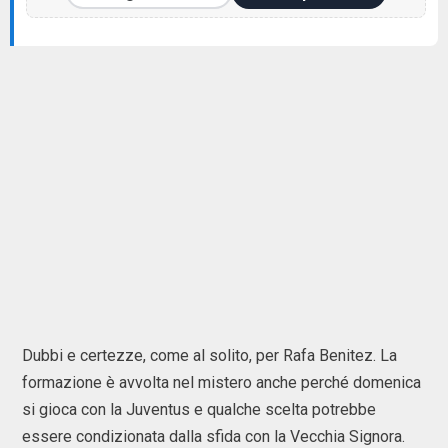
Dubbi e certezze, come al solito, per Rafa Benitez. La
formazione è avvolta nel mistero anche perché domenica
si gioca con la Juventus e qualche scelta potrebbe
essere condizionata dalla sfida con la Vecchia Signora.