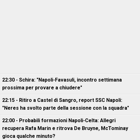
22:30 - Schira: "Napoli-Favasuli, incontro settimana
prossima per provare a chiudere"
22:15 - Ritiro a Castel di Sangro, report SSC Napoli:
"Neres ha svolto parte della sessione con la squadra"
22:00 - Probabili formazioni Napoli-Celta: Allegri
recupera Rafa Marin e ritrova De Bruyne, McTominay
gioca qualche minuto?