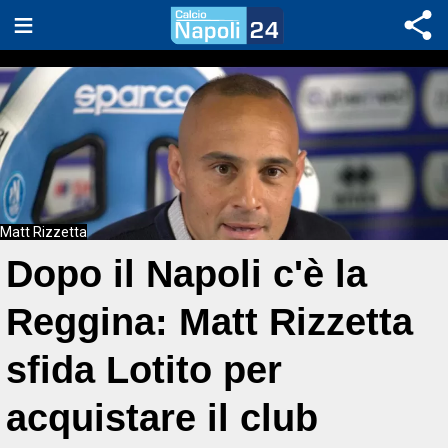
Matt Rizzetta
Dopo il Napoli c'è la
Reggina: Matt Rizzetta
sfida Lotito per
acquistare il club