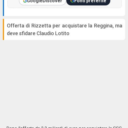
Google
Discover
Fonti preferite
Offerta di Rizzetta per acquistare la Reggina, ma
deve sfidare Claudio Lotito