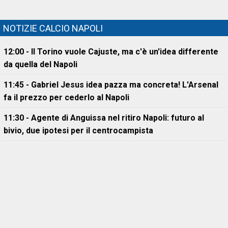
NOTIZIE CALCIO NAPOLI
12:00 - Il Torino vuole Cajuste, ma c'è un'idea differente
da quella del Napoli
11:45 - Gabriel Jesus idea pazza ma concreta! L'Arsenal
fa il prezzo per cederlo al Napoli
11:30 - Agente di Anguissa nel ritiro Napoli: futuro al
bivio, due ipotesi per il centrocampista