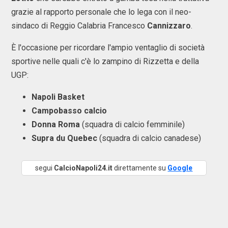
grazie al rapporto personale che lo lega con il neo-
sindaco di Reggio Calabria Francesco
Cannizzaro
.
È l'occasione per ricordare l'ampio ventaglio di società
sportive nelle quali c'è lo zampino di Rizzetta e della
UGP:
Napoli Basket
Campobasso calcio
Donna Roma
(squadra di calcio femminile)
Supra du Quebec
(squadra di calcio canadese)
segui
CalcioNapoli24.it
direttamente su
Google