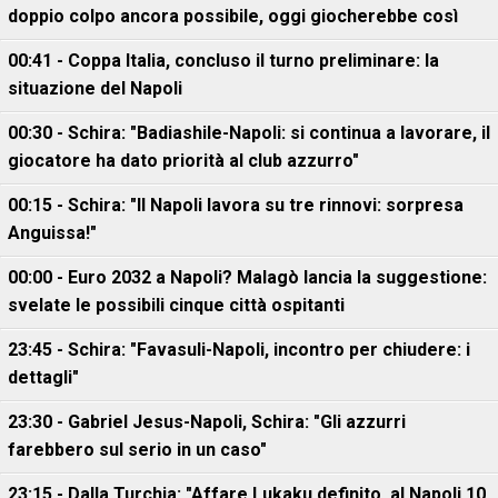
doppio colpo ancora possibile, oggi giocherebbe così
00:41 - Coppa Italia, concluso il turno preliminare: la
situazione del Napoli
00:30 - Schira: "Badiashile-Napoli: si continua a lavorare, il
giocatore ha dato priorità al club azzurro"
00:15 - Schira: "Il Napoli lavora su tre rinnovi: sorpresa
Anguissa!"
00:00 - Euro 2032 a Napoli? Malagò lancia la suggestione:
svelate le possibili cinque città ospitanti
23:45 - Schira: "Favasuli-Napoli, incontro per chiudere: i
dettagli"
23:30 - Gabriel Jesus-Napoli, Schira: "Gli azzurri
farebbero sul serio in un caso"
23:15 - Dalla Turchia: "Affare Lukaku definito, al Napoli 10