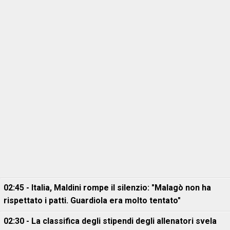
02:45 - Italia, Maldini rompe il silenzio: "Malagò non ha
rispettato i patti. Guardiola era molto tentato"
02:30 - La classifica degli stipendi degli allenatori svela