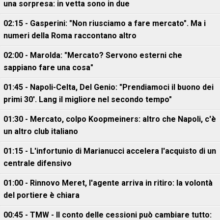
una sorpresa: in vetta sono in due
02:15 - Gasperini: "Non riusciamo a fare mercato". Ma i
numeri della Roma raccontano altro
02:00 - Marolda: "Mercato? Servono esterni che
sappiano fare una cosa"
01:45 - Napoli-Celta, Del Genio: "Prendiamoci il buono dei
primi 30'. Lang il migliore nel secondo tempo"
01:30 - Mercato, colpo Koopmeiners: altro che Napoli, c'è
un altro club italiano
01:15 - L'infortunio di Marianucci accelera l'acquisto di un
centrale difensivo
01:00 - Rinnovo Meret, l'agente arriva in ritiro: la volontà
del portiere è chiara
00:45 - TMW - Il conto delle cessioni può cambiare tutto: