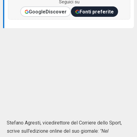
Seguici su
Google
Discover
Fonti preferite
Stefano Agresti, vicedirettore del Corriere dello Sport,
scrive sull'edizione online del suo giornale:
"Nel