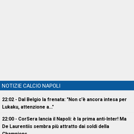
NOTIZIE CALCIO NAPOLI
22:02 - Dal Belgio la frenata: "Non c'è ancora intesa per
Lukaku, attenzione a..."
22:00 - CorSera lancia il Napoli: è la prima anti-Inter! Ma
De Laurentiis sembra più attratto dai soldi della
Champions