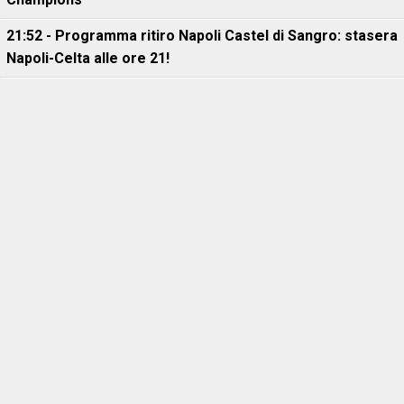
21:52 - Programma ritiro Napoli Castel di Sangro: stasera
Napoli-Celta alle ore 21!