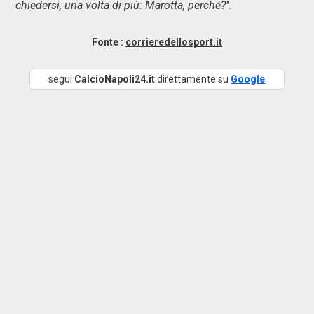
chiedersi, una volta di più: Marotta, perché?".
Fonte :
corrieredellosport.it
segui
CalcioNapoli24.it
direttamente su
Google