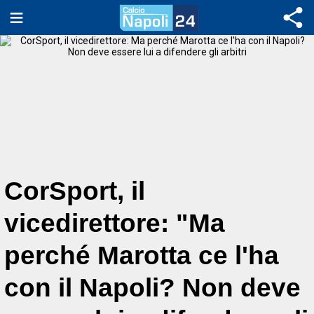
CorSport, il
vicedirettore: "Ma
perché Marotta ce l'ha
con il Napoli? Non deve