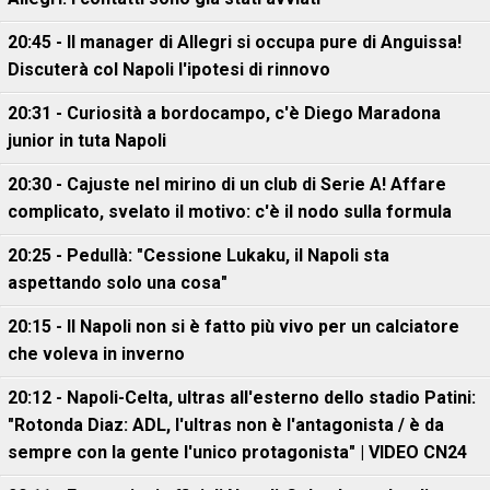
20:45 - Il manager di Allegri si occupa pure di Anguissa!
Discuterà col Napoli l'ipotesi di rinnovo
20:31 - Curiosità a bordocampo, c'è Diego Maradona
junior in tuta Napoli
20:30 - Cajuste nel mirino di un club di Serie A! Affare
complicato, svelato il motivo: c'è il nodo sulla formula
20:25 - Pedullà: "Cessione Lukaku, il Napoli sta
aspettando solo una cosa"
20:15 - Il Napoli non si è fatto più vivo per un calciatore
che voleva in inverno
20:12 - Napoli-Celta, ultras all'esterno dello stadio Patini:
"Rotonda Diaz: ADL, l'ultras non è l'antagonista / è da
sempre con la gente l'unico protagonista" | VIDEO CN24