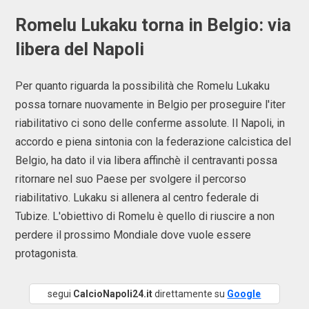
Romelu Lukaku torna in Belgio: via
libera del Napoli
Per quanto riguarda la possibilità che Romelu Lukaku
possa tornare nuovamente in Belgio per proseguire l'iter
riabilitativo ci sono delle conferme assolute. Il Napoli, in
accordo e piena sintonia con la federazione calcistica del
Belgio, ha dato il via libera affinchè il centravanti possa
ritornare nel suo Paese per svolgere il percorso
riabilitativo. Lukaku si allenera al centro federale di
Tubize. L'obiettivo di Romelu è quello di riuscire a non
perdere il prossimo Mondiale dove vuole essere
protagonista.
segui
CalcioNapoli24.it
direttamente su
Google