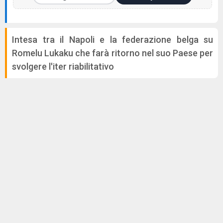
Intesa tra il Napoli e la federazione belga su
Romelu Lukaku che farà ritorno nel suo Paese per
svolgere l'iter riabilitativo