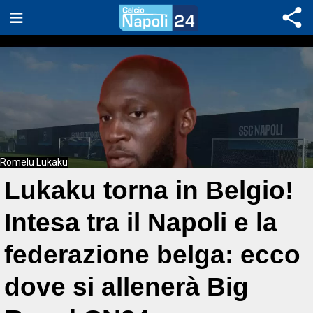
Romelu Lukaku
Lukaku torna in Belgio!
Intesa tra il Napoli e la
federazione belga: ecco
dove si allenerà Big