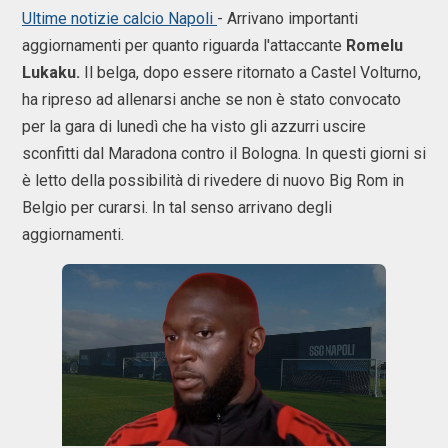
Ultime notizie calcio Napoli
- Arrivano importanti
aggiornamenti per quanto riguarda l'attaccante
Romelu
Lukaku.
Il belga, dopo essere ritornato a Castel Volturno,
ha ripreso ad allenarsi anche se non è stato convocato
per la gara di lunedì che ha visto gli azzurri uscire
sconfitti dal Maradona contro il Bologna. In questi giorni si
è letto della possibilità di rivedere di nuovo Big Rom in
Belgio per curarsi. In tal senso arrivano degli
aggiornamenti.