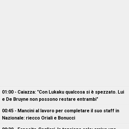
01:00 - Caiazza: "Con Lukaku qualcosa si è spezzato. Lui
e De Bruyne non possono restare entrambi"
00:45 - Mancini al lavoro per completare il suo staff in
Nazionale: riecco Oriali e Bonucci