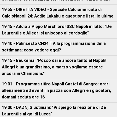
19:55 - DIRETTA VIDEO - Speciale Calciomercato di
CalcioNapoli 24: Addio Lukaku e questione lista: le ultime
19:45 - Addio a Pippo Marchioro! SSC Napoli in lutto: "De
Laurentiis e Allegri si uniscono al cordoglio"
19:40 - Palinsesto CN24 TV, la programmazione della
settimana: cosa vedere oggi?
19:15 - Beukema: "Posso dare ancora tanto al Napoli!
Allegri è un grandissimo, a marzo vogliamo essere
ancora in Champions"
19:01 - Programma ritiro Napoli Castel di Sangro: orari
allenamenti ed eventi in piazza con Allegri e i giocatori,
domani seduta ore 16
19:00 - DAZN, Giustiniani: "Vi spiego la reazione di De
Laurentiis al gol di Lucca"