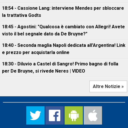
18:54 - Cassione Lang: interviene Mendes per sbloccare
la trattativa Godts
18:45 - Agostini: "Qualcosa è cambiato con Allegri! Avete
visto il bel segnale dato da De Bruyne?"
18:40 - Seconda maglia Napoli dedicata all'Argentina! Link
e prezzo per acquistarla online
18:30 - Diluvio a Castel di Sangro! Primo bagno di folla
per De Bruyne, si rivede Neres | VIDEO
Altre Notizie »