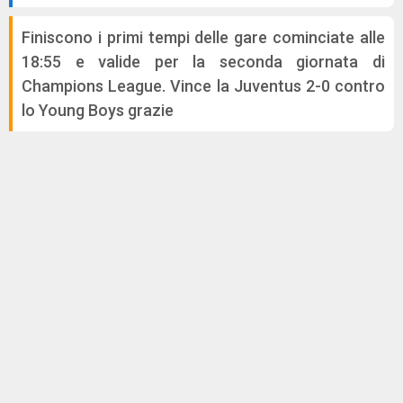
Finiscono i primi tempi delle gare cominciate alle
18:55 e valide per la seconda giornata di
Champions League. Vince la Juventus 2-0 contro
lo Young Boys grazie