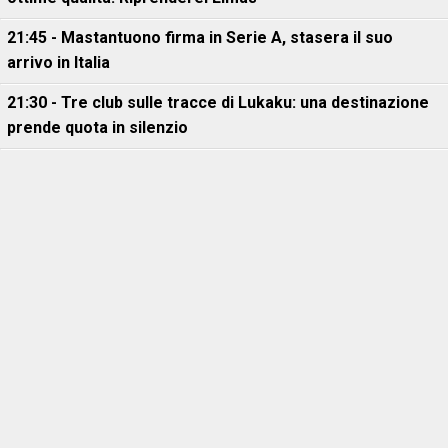
21:45 - Mastantuono firma in Serie A, stasera il suo
arrivo in Italia
21:30 - Tre club sulle tracce di Lukaku: una destinazione
prende quota in silenzio