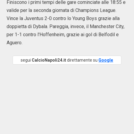
Finiscono i primi tempi delle gare cominciate alle 18:55 e
valide per la seconda giornata di Champions League.
Vince la Juventus 2-0 contro lo Young Boys grazie alla
doppietta di Dybala. Pareggia, invece, il Manchester City,
per 1-1 contro l'Hoffenheim, grazie ai gol di Belfodil e
Aguero.
segui
CalcioNapoli24.it
direttamente su
Google