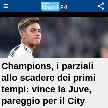
Champions, i parziali
allo scadere dei primi
tempi: vince la Juve,
pareggio per il City