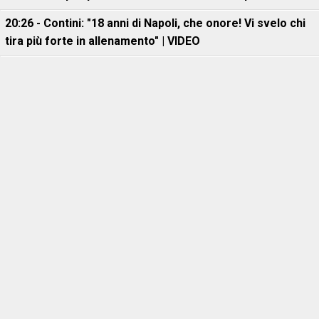
20:26 - Contini: "18 anni di Napoli, che onore! Vi svelo chi
tira più forte in allenamento" | VIDEO