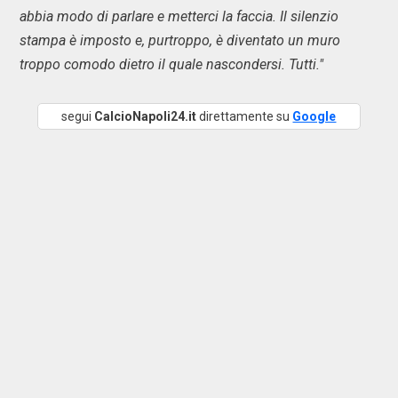
abbia modo di parlare e metterci la faccia. Il silenzio
stampa è imposto e, purtroppo, è diventato un muro
troppo comodo dietro il quale nascondersi. Tutti."
segui
CalcioNapoli24.it
direttamente su
Google