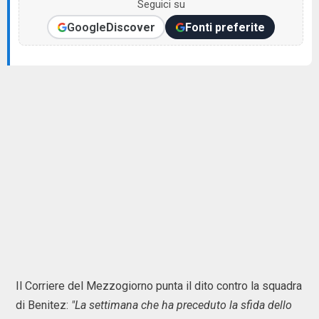
Seguici su
Google
Discover
Fonti preferite
Il Corriere del Mezzogiorno punta il dito contro la squadra
di Benitez:
"La settimana che ha preceduto la sfida dello