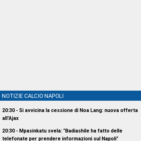
NOTIZIE CALCIO NAPOLI
20:30 - Si avvicina la cessione di Noa Lang: nuova offerta
all'Ajax
20:30 - Mpasinkatu svela: "Badiashile ha fatto delle
telefonate per prendere informazioni sul Napoli"