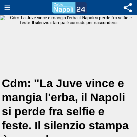
Cdm: "La Juve vince e
mangia l'erba, il Napoli
si perde fra selfie e
feste. Il silenzio stampa