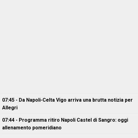
07:45 - Da Napoli-Celta Vigo arriva una brutta notizia per
Allegri
07:44 - Programma ritiro Napoli Castel di Sangro: oggi
allenamento pomeridiano