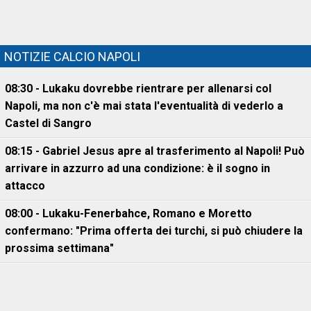
NOTIZIE CALCIO NAPOLI
08:30 - Lukaku dovrebbe rientrare per allenarsi col
Napoli, ma non c'è mai stata l'eventualità di vederlo a
Castel di Sangro
08:15 - Gabriel Jesus apre al trasferimento al Napoli! Può
arrivare in azzurro ad una condizione: è il sogno in
attacco
08:00 - Lukaku-Fenerbahce, Romano e Moretto
confermano: "Prima offerta dei turchi, si può chiudere la
prossima settimana"