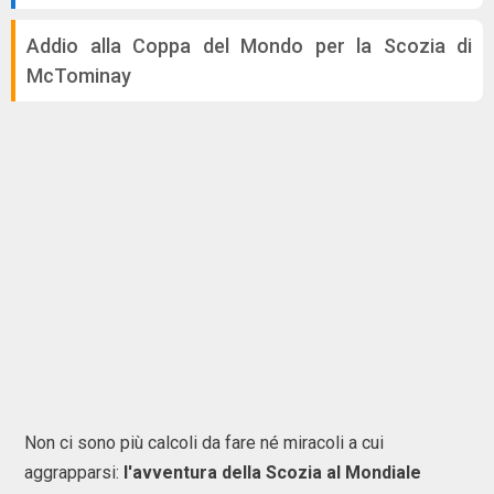
Addio alla Coppa del Mondo per la Scozia di
McTominay
Non ci sono più calcoli da fare né miracoli a cui
aggrapparsi:
l'avventura della Scozia al Mondiale