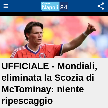
UFFICIALE - Mondiali,
eliminata la Scozia di
McTominay: niente
ripescaggio